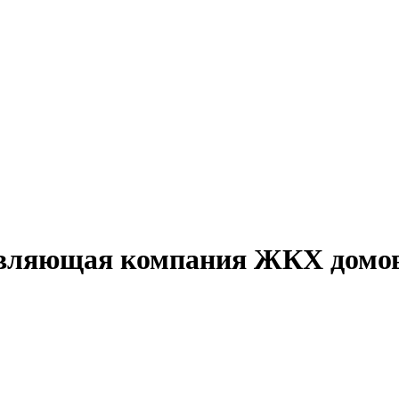
вляющая компания ЖКХ домов