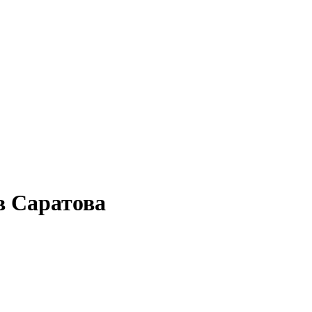
 Саратова