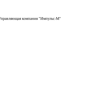
 Управляющая компания "Импульс-М"