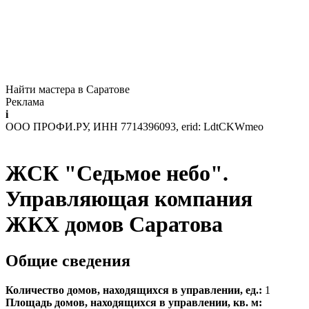
Найти мастера в Саратове
Реклама
i
ООО ПРОФИ.РУ, ИНН 7714396093, erid: LdtCKWmeo
ЖСК "Седьмое небо".
Управляющая компания
ЖКХ домов Саратова
Общие сведения
Количество домов, находящихся в управлении, ед.:
1
Площадь домов, находящихся в управлении, кв. м: