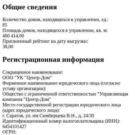
Общие сведения
Количество домов, находящихся в управлении, ед.:
85
Площадь домов, находящихся в управлении, кв. м:
460 414.00
Присвоенный рейтинг на дату выгрузки:
38,00
Регистрационная информация
Сокращенное наименование:
ООО "УК "Центр-Дом"
Фирменное наименование юридического лица (согласно
уставу организации):
Общество с ограниченной ответственностью "Управляющая
компания "Центр-Дом"
Место государственной регистрации юридического лица
(адрес юридического лица):
г. Саратов, ул. им Симбирцева В.Н., д. 24/30
Идентификационный номер налогоплательщика (ИНН):
6454101427
ОГРН: