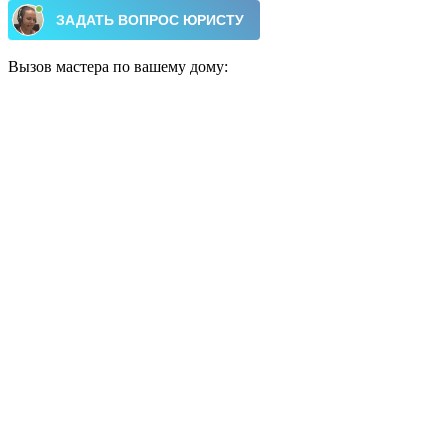
Вызов мастера по вашему дому: