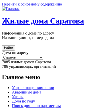
Перейти к основному содержанию
Жилые дома Саратова
Информация о доме по адресу
Название улицы, номера дома
Дома по адресу
7085
жилых домов Саратова
786
управляющих организаций
Главное меню
Управляющие компании
Аварийные дома
Улицы
Дома по году
Поиск домов по параметрам