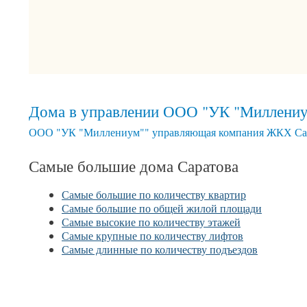
Дома в управлении ООО "УК "Миллени
ООО "УК "Миллениум"" управляющая компания ЖКХ Сара
Самые большие дома Саратова
Самые большие по количеству квартир
Самые большие по общей жилой площади
Самые высокие по количеству этажей
Самые крупные по количеству лифтов
Самые длинные по количеству подъездов