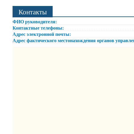
Контакты
ФИО руководителя:
Контактные телефоны:
Адрес электронной почты:
Адрес фактического местонахождения органов управл