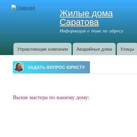
Жилые дома
Саратова
Информация о доме по адресу
Управляющие компании
Аварийные дома
Улицы
Главное меню
Вызов мастера по вашему дому: