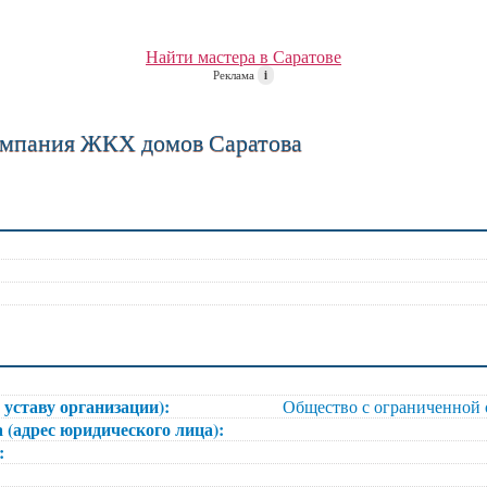
Найти мастера в Саратове
Реклама
i
мпания ЖКХ домов Саратова
 уставу организации):
Общество с ограниченной
 (адрес юридического лица):
):