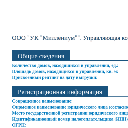
ООО "УК "Миллениум"". Управляющая ко
Общие сведения
Количество домов, находящихся в управлении, ед.:
Площадь домов, находящихся в управлении, кв. м:
Присвоенный рейтинг на дату выгрузки:
Регистрационная информация
Сокращенное наименование:
Фирменное наименование юридического лица (согласно
Место государственной регистрации юридического лица
Идентификационный номер налогоплательщика (ИНН
ОГРН: