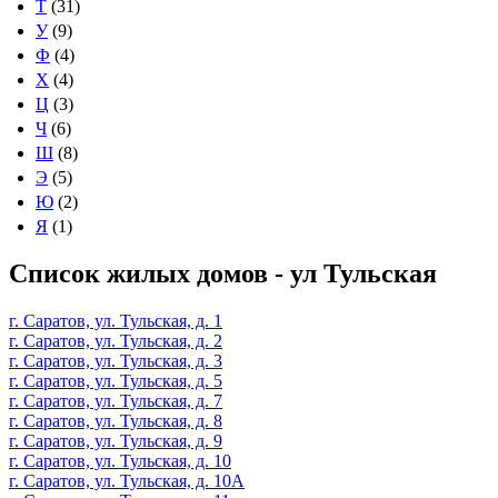
Т
(31)
У
(9)
Ф
(4)
Х
(4)
Ц
(3)
Ч
(6)
Ш
(8)
Э
(5)
Ю
(2)
Я
(1)
Список жилых домов - ул Тульская
г. Саратов, ул. Тульская, д. 1
г. Саратов, ул. Тульская, д. 2
г. Саратов, ул. Тульская, д. 3
г. Саратов, ул. Тульская, д. 5
г. Саратов, ул. Тульская, д. 7
г. Саратов, ул. Тульская, д. 8
г. Саратов, ул. Тульская, д. 9
г. Саратов, ул. Тульская, д. 10
г. Саратов, ул. Тульская, д. 10А