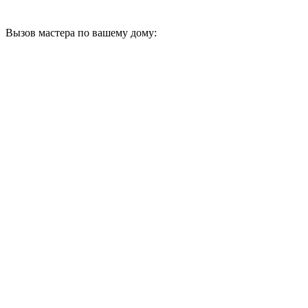
Вызов мастера по вашему дому: