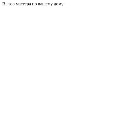
Вызов мастера по вашему дому: