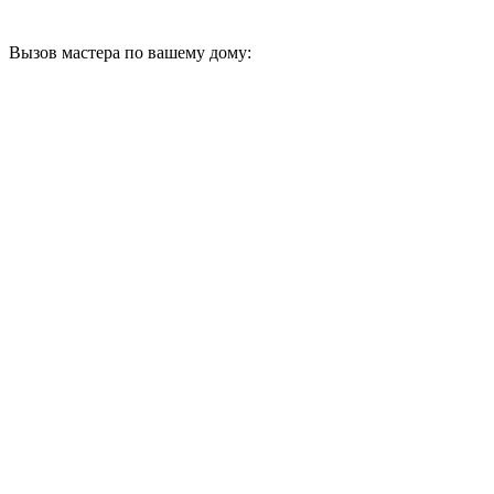
Вызов мастера по вашему дому: