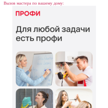
Вызов мастера по вашему дому: