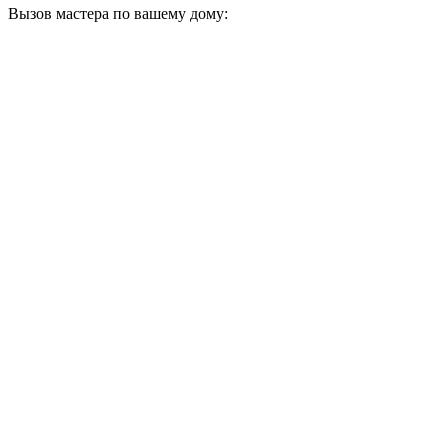
Вызов мастера по вашему дому: