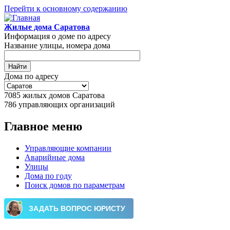
Перейти к основному содержанию
Жилые дома Саратова
Информация о доме по адресу
Название улицы, номера дома
Дома по адресу
7085
жилых домов Саратова
786
управляющих организаций
Главное меню
Управляющие компании
Аварийные дома
Улицы
Дома по году
Поиск домов по параметрам