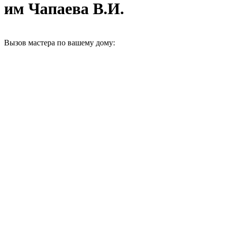
им Чапаева В.И.
Вызов мастера по вашему дому: