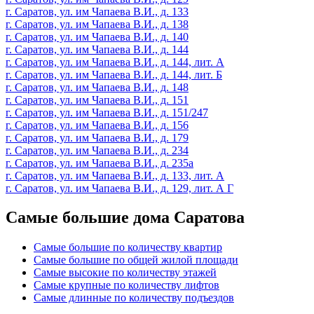
г. Саратов, ул. им Чапаева В.И., д. 133
г. Саратов, ул. им Чапаева В.И., д. 138
г. Саратов, ул. им Чапаева В.И., д. 140
г. Саратов, ул. им Чапаева В.И., д. 144
г. Саратов, ул. им Чапаева В.И., д. 144, лит. А
г. Саратов, ул. им Чапаева В.И., д. 144, лит. Б
г. Саратов, ул. им Чапаева В.И., д. 148
г. Саратов, ул. им Чапаева В.И., д. 151
г. Саратов, ул. им Чапаева В.И., д. 151/247
г. Саратов, ул. им Чапаева В.И., д. 156
г. Саратов, ул. им Чапаева В.И., д. 179
г. Саратов, ул. им Чапаева В.И., д. 234
г. Саратов, ул. им Чапаева В.И., д. 235а
г. Саратов, ул. им Чапаева В.И., д. 133, лит. А
г. Саратов, ул. им Чапаева В.И., д. 129, лит. А Г
Самые большие дома Саратова
Самые большие по количеству квартир
Самые большие по общей жилой площади
Самые высокие по количеству этажей
Самые крупные по количеству лифтов
Самые длинные по количеству подъездов