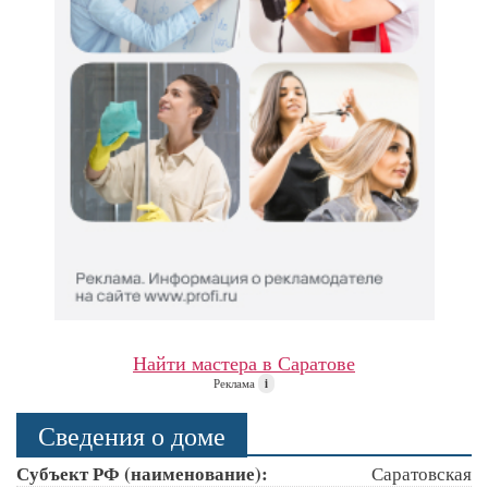
Найти мастера в Саратове
Реклама
i
Сведения о доме
Субъект РФ (наименование):
Саратовская