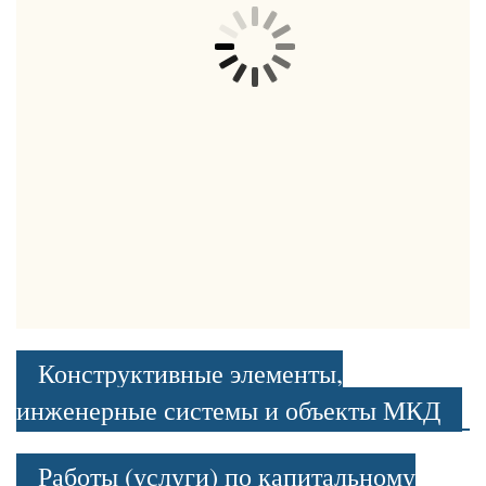
Конструктивные элементы,
инженерные системы и объекты МКД
Работы (услуги) по капитальному