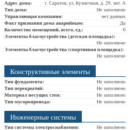
Адрес дома:
г. Саратов, ул. Кузнечная, д. 29, лит. А
Тип дома:
Не заполнено
Управляющая компания:
нет данных
Факт признания дома аварийным:
Да
Количество помещений, всего, ед.:
0
Элементы благоустройства (детская площадка):
Не заполнено
Элементы благоустройства (спортивная площадка):
Не заполнено
Конструктивные элементы
Тип фундамента:
Не заполнено
Тип перекрытий:
Не заполнено
Материал несущих стен:
Не заполнено
Тип мусоропровода:
Не заполнено
Инженерные системы
Тип системы электроснабжения:
Не заполнено