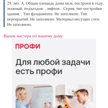
29, лит. А. Общая площадь дома кв.м, построен в году,
этажный, подъездов: , лифтов: . Серия, тип постройки
здания: . Тип фундамента: Не заполнено. Тип
перекрытий: Не заполнено. Материал несущих стен:
Не заполнено.
Вызов мастера по вашему дому: