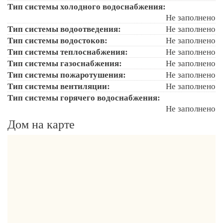
Тип системы холодного водоснабжения:
Не заполнено
Тип системы водоотведения:
Не заполнено
Тип системы водостоков:
Не заполнено
Тип системы теплоснабжения:
Не заполнено
Тип системы газоснабжения:
Не заполнено
Тип системы пожаротушения:
Не заполнено
Тип системы вентиляции:
Не заполнено
Тип системы горячего водоснабжения:
Не заполнено
Дом на карте