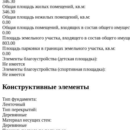
346.30
Общая площадь жилых помещений, кв.м:
346.30
Общая площадь нежилых помещений, кв.м:
0.00
Общая площадь помещений, входящих в состав общего имущест
0.00
Площадь земельного участка, входящего в состав общего имущ
803.00
Площадь парковки в границах земельного участка, кв.м:
0.00
Элементы благоустройства (детская площадка):
Не имеется
Элементы благоустройства (спортивная площадка):
Не имеется
Конструктивные элементы
Тип фундамента:
Ленточный
Тип перекрытий:
Деревянные
Материал несущих стен:
Деревянные