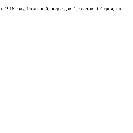
в 1916 году, 1 этажный, подъездов: 1, лифтов: 0. Серия, тип