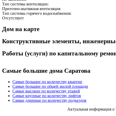
Тип системы вентиляции:
Приточно-вытяжная вентиляция
Тип системы горячего водоснабжения:
Отсутствует
Дом на карте
Конструктивные элементы, инженерны
Работы (услуги) по капитальному рем
Самые большие дома Саратова
Самые большие по количеству квартир
Самые большие по общей жилой площади
Самые высокие по количеству этажей
Самые крупные по количеству лифтов
Самые длинные по количеству подъездов
Актуальная информация о