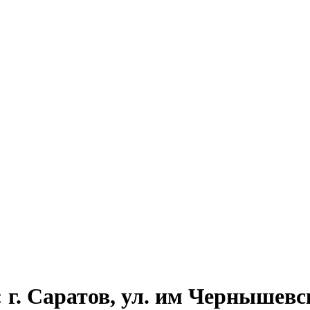
г. Саратов, ул. им Чернышевског