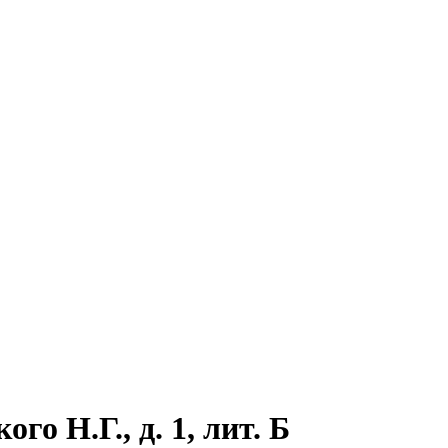
о Н.Г., д. 1, лит. Б