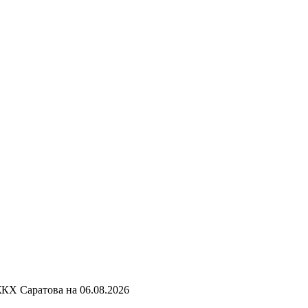
ЖКХ Саратова на
06.08.2026