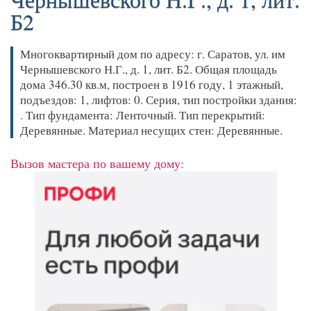
Б2
Многоквартирный дом по адресу: г. Саратов, ул. им
Чернышевского Н.Г., д. 1, лит. Б2. Общая площадь
дома 346.30 кв.м, построен в 1916 году, 1 этажный,
подъездов: 1, лифтов: 0. Серия, тип постройки здания:
. Тип фундамента: Ленточный. Тип перекрытий:
Деревянные. Материал несущих стен: Деревянные.
Вызов мастера по вашему дому: