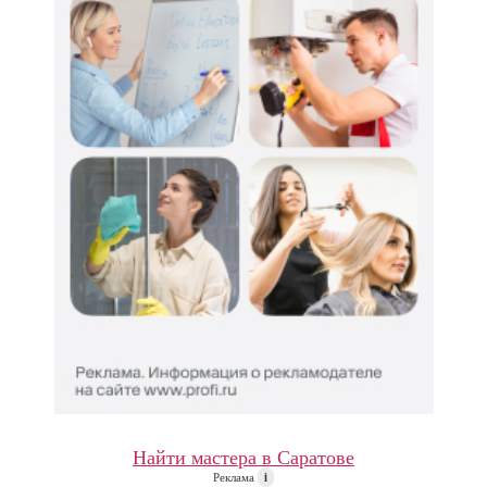
Найти мастера в Саратове
Реклама
i