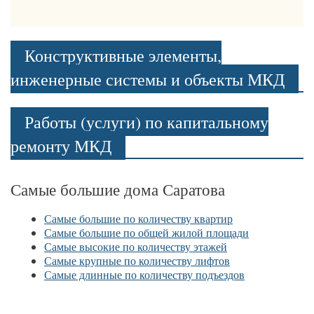
Конструктивные элементы,
инженерные системы и объекты МКД
Работы (услуги) по капитальному
ремонту МКД
Самые большие дома Саратова
Самые большие по количеству квартир
Самые большие по общей жилой площади
Самые высокие по количеству этажей
Самые крупные по количеству лифтов
Самые длинные по количеству подъездов