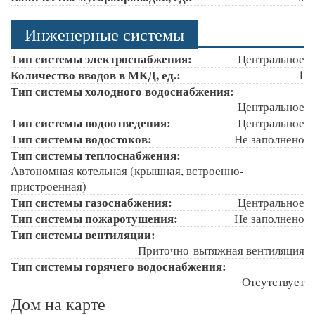
Инженерные системы
Тип системы электроснабжения:
Центральное
Количество вводов в МКД, ед.:
1
Тип системы холодного водоснабжения:
Центральное
Тип системы водоотведения:
Центральное
Тип системы водостоков:
Не заполнено
Тип системы теплоснабжения:
Автономная котельная (крышная, встроенно-
пристроенная)
Тип системы газоснабжения:
Центральное
Тип системы пожаротушения:
Не заполнено
Тип системы вентиляции:
Приточно-вытяжная вентиляция
Тип системы горячего водоснабжения:
Отсутствует
Дом на карте