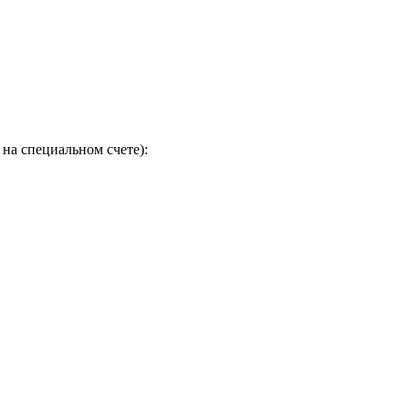
на специальном счете):