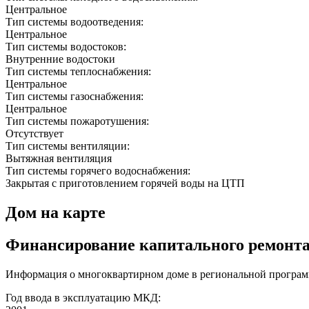
Центральное
Тип системы водоотведения:
Центральное
Тип системы водостоков:
Внутренние водостоки
Тип системы теплоснабжения:
Центральное
Тип системы газоснабжения:
Центральное
Тип системы пожаротушения:
Отсутствует
Тип системы вентиляции:
Вытяжная вентиляция
Тип системы горячего водоснабжения:
Закрытая с приготовлением горячей воды на ЦТП
Дом на карте
Финансирование капитального ремонт
Информация о многоквартирном доме в региональной программ
Год ввода в эксплуатацию МКД: