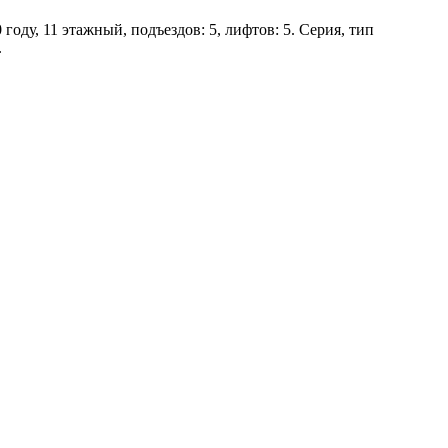
году, 11 этажный, подъездов: 5, лифтов: 5. Серия, тип
.