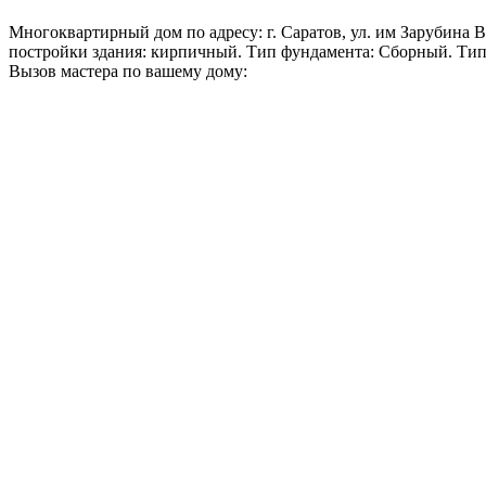
Многоквартирный дом по адресу: г. Саратов, ул. им Зарубина В.С
постройки здания: кирпичный. Тип фундамента: Сборный. Тип
Вызов мастера по вашему дому: