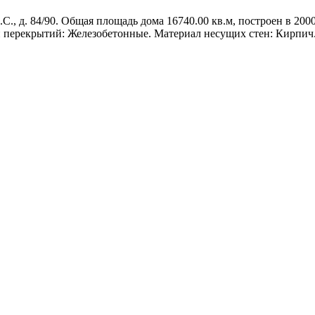
., д. 84/90. Общая площадь дома 16740.00 кв.м, построен в 2000 
 перекрытий: Железобетонные. Материал несущих стен: Кирпич