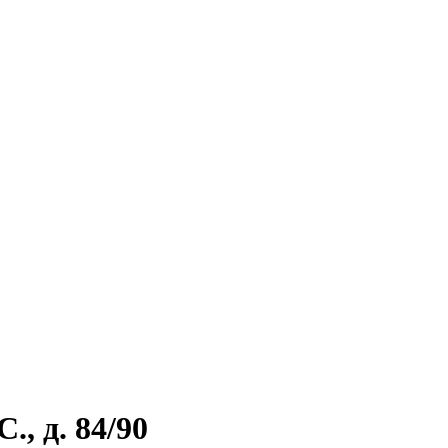
., д. 84/90