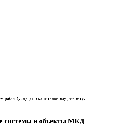
м работ (услуг) по капитальному ремонту:
е системы и объекты МКД