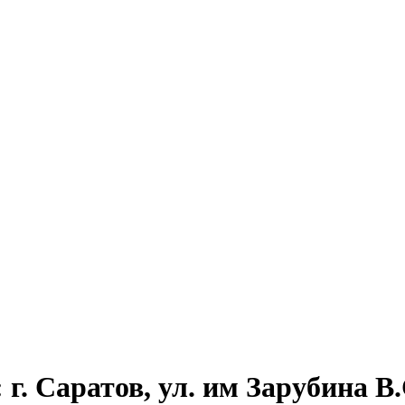
. Саратов, ул. им Зарубина В.С