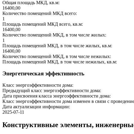
Общая площадь МКД, кв.м:
16400,00
Количество помещений МКД всего:
1
Площадь помещений МКД всего, кв.м:
16400,00
Количество помещений МКД, в том числе жилых:
1
Площадь помещений МКД, в том числе жилых, кв.м:
16400,00
Количество помещений МКД, в том числе нежилых:
Площадь помещений МКД, в том числе нежилых, кв.м:
Энергетическая эффективность
Класс энергоэффективности дома:
Предыдущий класс энергоэффективности дома:
Дата присвоения класса энергоэффективности дома:
Класс энергоэффективности дома изменен в связи с проведение
Дата актуализации информации:
2025-07-11
Конструктивные элементы, инженерны