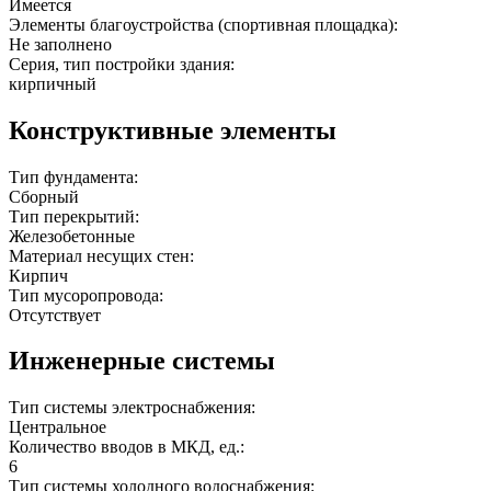
Имеется
Элементы благоустройства (спортивная площадка):
Не заполнено
Серия, тип постройки здания:
кирпичный
Конструктивные элементы
Тип фундамента:
Сборный
Тип перекрытий:
Железобетонные
Материал несущих стен:
Кирпич
Тип мусоропровода:
Отсутствует
Инженерные системы
Тип системы электроснабжения:
Центральное
Количество вводов в МКД, ед.:
6
Тип системы холодного водоснабжения: