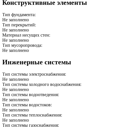
Конструктивные элементы
Тип фундамента:
Не заполнено
Тип перекрытий:
Не заполнено
Материал несущих стен:
Не заполнено
Тип мусоропровода:
Не заполнено
Инженерные системы
Тип системы электроснабжения:
Не заполнено
Тип системы холодного водоснабжения:
Не заполнено
Тип системы водоотведения:
Не заполнено
Тип системы водостоков:
Не заполнено
Тип системы теплоснабжения:
Не заполнено
Тип системы газоснабжения: