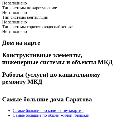
Не заполнено
Тип системы пожаротушения:
Не заполнено
Тип системы вентиляции:
Не заполнено
Тип системы горячего водоснабжения:
Не заполнено
Дом на карте
Конструктивные элементы,
инженерные системы и объекты МКД
Работы (услуги) по капитальному
ремонту МКД
Самые большие дома Саратова
Самые большие по количеству квартир
Самые большие по общей жилой площади