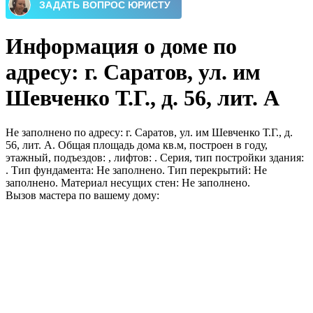
Информация о доме по
адресу: г. Саратов, ул. им
Шевченко Т.Г., д. 56, лит. А
Не заполнено по адресу: г. Саратов, ул. им Шевченко Т.Г., д.
56, лит. А. Общая площадь дома кв.м, построен в году,
этажный, подъездов: , лифтов: . Серия, тип постройки здания:
. Тип фундамента: Не заполнено. Тип перекрытий: Не
заполнено. Материал несущих стен: Не заполнено.
Вызов мастера по вашему дому: