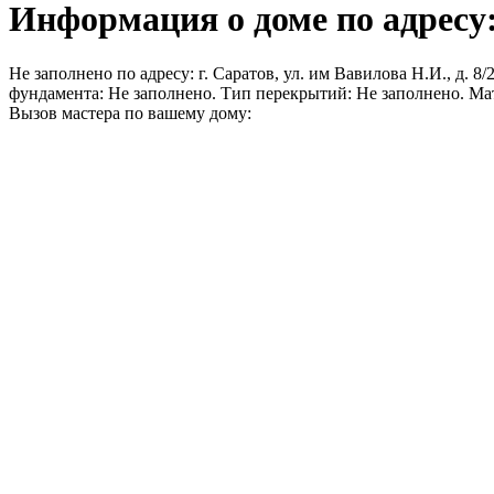
Информация о доме по адресу: 
Не заполнено по адресу: г. Саратов, ул. им Вавилова Н.И., д. 8
фундамента: Не заполнено. Тип перекрытий: Не заполнено. Ма
Вызов мастера по вашему дому: