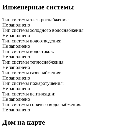
Инженерные системы
Тип системы электроснабжения:
Не заполнено
Тип системы холодного водоснабжения:
Не заполнено
Тип системы водоотведения:
Не заполнено
Тип системы водостоков:
Не заполнено
Тип системы теплоснабжения:
Не заполнено
Тип системы газоснабжения:
Не заполнено
Тип системы пожаротушения:
Не заполнено
Тип системы вентиляции:
Не заполнено
Тип системы горячего водоснабжения:
Не заполнено
Дом на карте