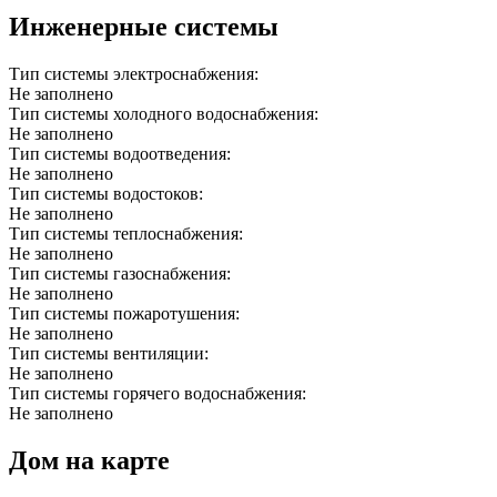
Инженерные системы
Тип системы электроснабжения:
Не заполнено
Тип системы холодного водоснабжения:
Не заполнено
Тип системы водоотведения:
Не заполнено
Тип системы водостоков:
Не заполнено
Тип системы теплоснабжения:
Не заполнено
Тип системы газоснабжения:
Не заполнено
Тип системы пожаротушения:
Не заполнено
Тип системы вентиляции:
Не заполнено
Тип системы горячего водоснабжения:
Не заполнено
Дом на карте