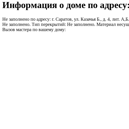
Информация о доме по адресу: г
Не заполнено по адресу: г. Саратов, ул. Казачья Б., д. 4, лит. 
Не заполнено. Тип перекрытий: Не заполнено. Материал несущ
Вызов мастера по вашему дому: