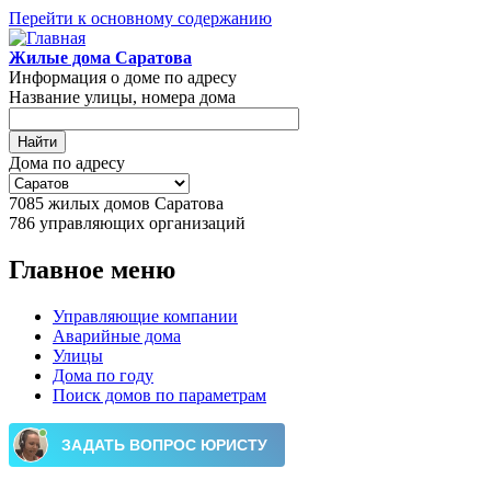
Перейти к основному содержанию
Жилые дома Саратова
Информация о доме по адресу
Название улицы, номера дома
Дома по адресу
7085
жилых домов Саратова
786
управляющих организаций
Главное меню
Управляющие компании
Аварийные дома
Улицы
Дома по году
Поиск домов по параметрам