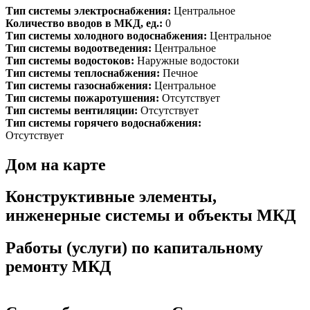
Тип системы электроснабжения:
Центральное
Количество вводов в МКД, ед.:
0
Тип системы холодного водоснабжения:
Центральное
Тип системы водоотведения:
Центральное
Тип системы водостоков:
Наружные водостоки
Тип системы теплоснабжения:
Печное
Тип системы газоснабжения:
Центральное
Тип системы пожаротушения:
Отсутствует
Тип системы вентиляции:
Отсутствует
Тип системы горячего водоснабжения:
Отсутствует
Дом на карте
Конструктивные элементы,
инженерные системы и объекты МКД
Работы (услуги) по капитальному
ремонту МКД