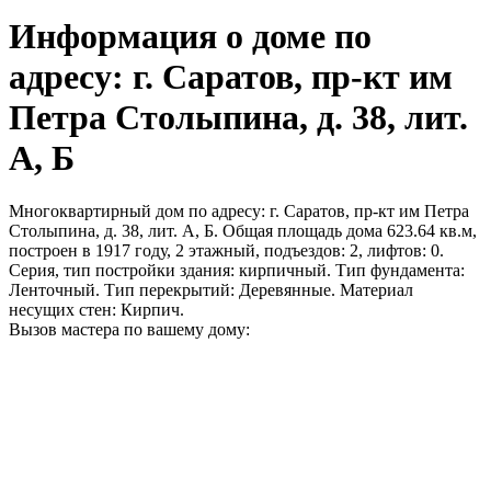
Информация о доме по
адресу: г. Саратов, пр-кт им
Петра Столыпина, д. 38, лит.
А, Б
Многоквартирный дом по адресу: г. Саратов, пр-кт им Петра
Столыпина, д. 38, лит. А, Б. Общая площадь дома 623.64 кв.м,
построен в 1917 году, 2 этажный, подъездов: 2, лифтов: 0.
Серия, тип постройки здания: кирпичный. Тип фундамента:
Ленточный. Тип перекрытий: Деревянные. Материал
несущих стен: Кирпич.
Вызов мастера по вашему дому: