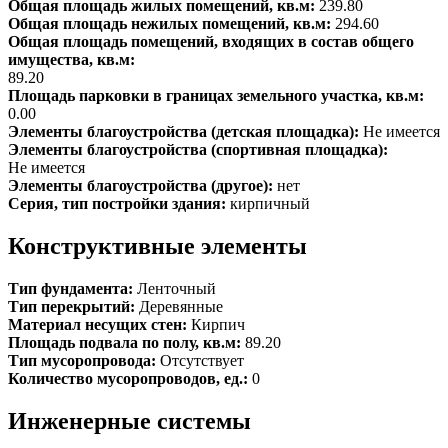
Общая площадь жилых помещений, кв.м:
239.80
Общая площадь нежилых помещений, кв.м:
294.60
Общая площадь помещений, входящих в состав общего
имущества, кв.м:
89.20
Площадь парковки в границах земельного участка, кв.м:
0.00
Элементы благоустройства (детская площадка):
Не имеется
Элементы благоустройства (спортивная площадка):
Не имеется
Элементы благоустройства (другое):
нет
Серия, тип постройки здания:
кирпичный
Конструктивные элементы
Тип фундамента:
Ленточный
Тип перекрытий:
Деревянные
Материал несущих стен:
Кирпич
Площадь подвала по полу, кв.м:
89.20
Тип мусоропровода:
Отсутствует
Количество мусоропроводов, ед.:
0
Инженерные системы