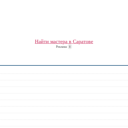
Найти мастера в Саратове
Реклама
i