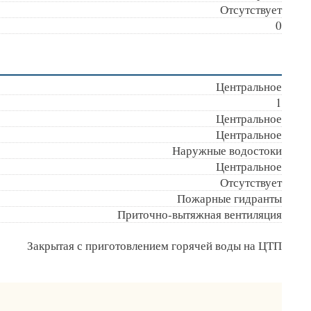
Отсутствует
0
Центральное
1
Центральное
Центральное
Наружные водостоки
Центральное
Отсутствует
Пожарные гидранты
Приточно-вытяжная вентиляция
Закрытая с приготовлением горячей воды на ЦТП