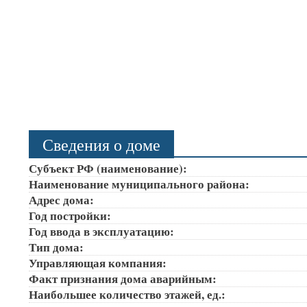
Сведения о доме
Субъект РФ (наименование):
Наименование муниципального района:
Адрес дома:
Год постройки:
Год ввода в эксплуатацию:
Тип дома:
Управляющая компания:
Факт признания дома аварийным:
Наибольшее количество этажей, ед.: