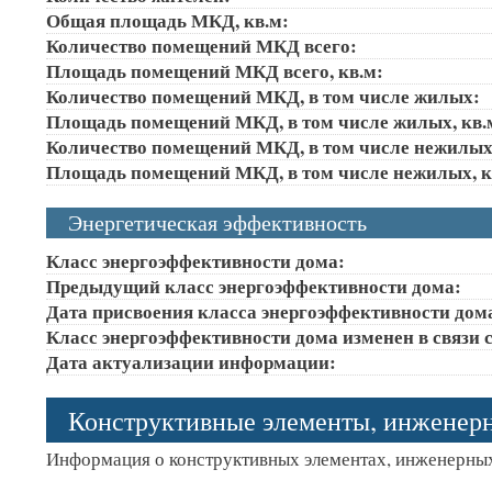
Общая площадь МКД, кв.м:
Количество помещений МКД всего:
Площадь помещений МКД всего, кв.м:
Количество помещений МКД, в том числе жилых:
Площадь помещений МКД, в том числе жилых, кв.
Количество помещений МКД, в том числе нежилых
Площадь помещений МКД, в том числе нежилых, к
Энергетическая эффективность
Класс энергоэффективности дома:
Предыдущий класс энергоэффективности дома:
Дата присвоения класса энергоэффективности дом
Класс энергоэффективности дома изменен в связи с
Дата актуализации информации:
Конструктивные элементы, инженер
Информация о конструктивных элементах, инженерных