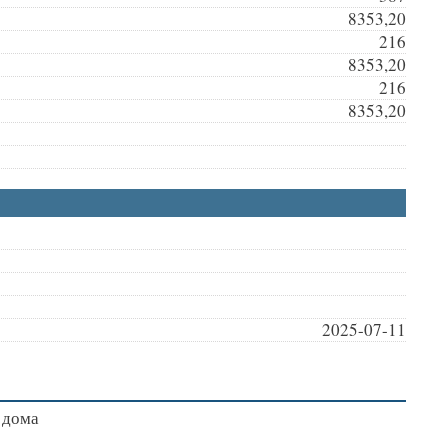
8353,20
216
8353,20
216
8353,20
2025-07-11
 дома