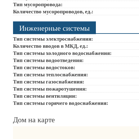
Тип мусоропровода:
Количество мусоропроводов, ед.:
Инженерные системы
Тип системы электроснабжения:
Количество вводов в МКД, ед.:
Тип системы холодного водоснабжения:
Тип системы водоотведения:
Тип системы водостоков:
Тип системы теплоснабжения:
Тип системы газоснабжения:
Тип системы пожаротушения:
Тип системы вентиляции:
Тип системы горячего водоснабжения:
Дом на карте