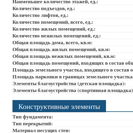
Наименьшее количество этажей, ед.:
Количество подъездов, ед.:
Количество лифтов, ед.:
Количество помещений, всего, ед.:
Количество жилых помещений, ед.:
Количество нежилых помещений, ед.:
Общая площадь дома, всего, кв.м:
Общая площадь жилых помещений, кв.м:
Общая площадь нежилых помещений, кв.м:
Общая площадь помещений, входящих в состав об
Площадь земельного участка, входящего в состав 
Площадь парковки в границах земельного участка
Элементы благоустройства (детская площадка):
Элементы благоустройства (спортивная площадка
Конструктивные элементы
Тип фундамента:
Тип перекрытий:
Материал несущих стен: