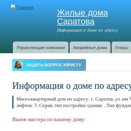
Жилые дома
Саратова
Информация о доме по адресу
Управляющие компании
Аварийные дома
Улицы
Главное меню
Информация о доме по адресу:
Многоквартирный дом по адресу: г. Саратов, ул. им 
лифтов: 3. Серия, тип постройки здания: . Тип фун
Вызов мастера по вашему дому: