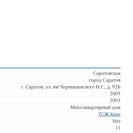
Саратовская
город Саратов
г. Саратов, ул. им Чернышевского Н.Г., д. 92Б
2003
2003
Многоквартирный дом
ТСЖ Бриз
Нет
11