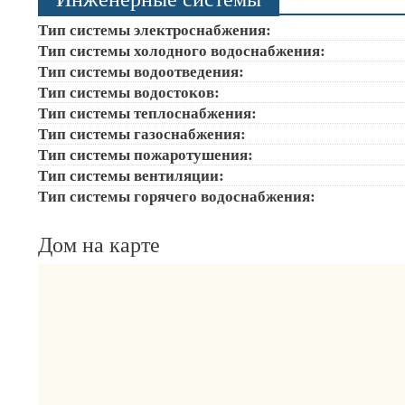
Тип системы электроснабжения:
Тип системы холодного водоснабжения:
Тип системы водоотведения:
Тип системы водостоков:
Тип системы теплоснабжения:
Тип системы газоснабжения:
Тип системы пожаротушения:
Тип системы вентиляции:
Тип системы горячего водоснабжения:
Дом на карте