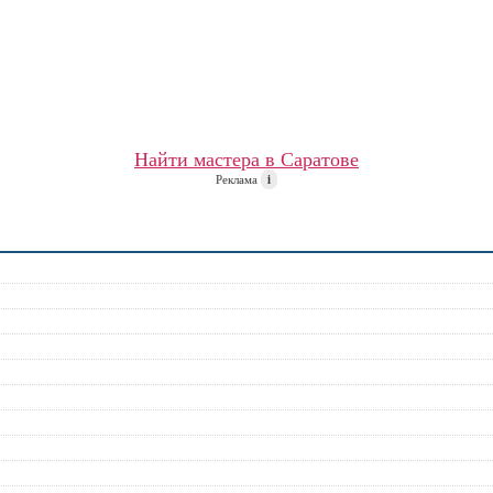
Найти мастера в Саратове
Реклама
i