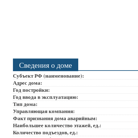
Сведения о доме
Субъект РФ (наименование):
Адрес дома:
Год постройки:
Год ввода в эксплуатацию:
Тип дома:
Управляющая компания:
Факт признания дома аварийным:
Наибольшее количество этажей, ед.:
Количество подъездов, ед.: