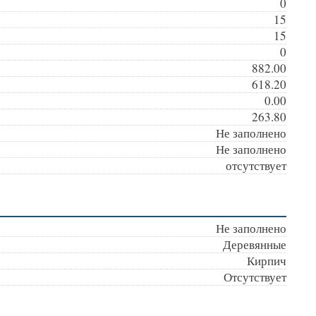
0
15
15
0
882.00
618.20
0.00
263.80
Не заполнено
Не заполнено
отсутствует
Не заполнено
Деревянные
Кирпич
Отсутствует