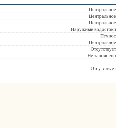
Центральное
Центральное
Центральное
Наружные водостоки
Печное
Центральное
Отсутствует
Не заполнено
Отсутствует