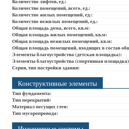
Количество лифтов, ед.:
Количество помещений, всего, ед.:
Количество жилых помещений, ед.:
Количество нежилых помещений, ед.:
Общая площадь дома, всего, кв.м:
Общая площадь жилых помещений, кв.м:
Общая площадь нежилых помещений, кв.м:
Общая площадь помещений, входящих в состав об
Элементы благоустройства (детская площадка):
Элементы благоустройства (спортивная площадка
Серия, тип постройки здания:
Конструктивные элементы
Тип фундамента:
Тип перекрытий:
Материал несущих стен:
Тип мусоропровода:
Инженерные системы