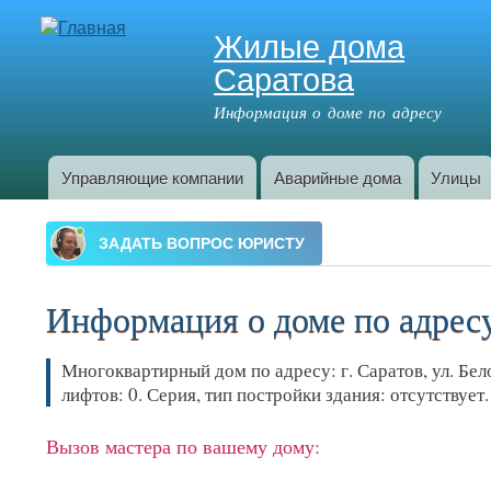
Жилые дома
Саратова
Информация о доме по адресу
Управляющие компании
Аварийные дома
Улицы
Главное меню
Информация о доме по адресу:
Многоквартирный дом по адресу: г. Саратов, ул. Бело
лифтов: 0. Серия, тип постройки здания: отсутствуе
Вызов мастера по вашему дому: