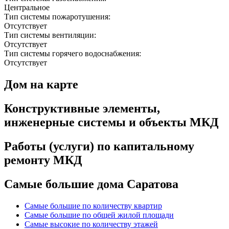
Центральное
Тип системы пожаротушения:
Отсутствует
Тип системы вентиляции:
Отсутствует
Тип системы горячего водоснабжения:
Отсутствует
Дом на карте
Конструктивные элементы,
инженерные системы и объекты МКД
Работы (услуги) по капитальному
ремонту МКД
Самые большие дома Саратова
Самые большие по количеству квартир
Самые большие по общей жилой площади
Самые высокие по количеству этажей