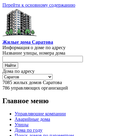
Перейти к основному содержанию
Жилые дома Саратова
Информация о доме по адресу
Название улицы, номера дома
Дома по адресу
7085
жилых домов Саратова
786
управляющих организаций
Главное меню
Управляющие компании
Аварийные дома
Улицы
Дома по году
Поиск домов по параметрам