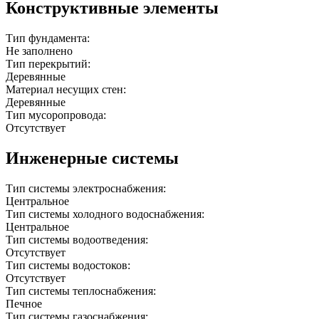
Конструктивные элементы
Тип фундамента:
Не заполнено
Тип перекрытий:
Деревянные
Материал несущих стен:
Деревянные
Тип мусоропровода:
Отсутствует
Инженерные системы
Тип системы электроснабжения:
Центральное
Тип системы холодного водоснабжения:
Центральное
Тип системы водоотведения:
Отсутствует
Тип системы водостоков:
Отсутствует
Тип системы теплоснабжения:
Печное
Тип системы газоснабжения: