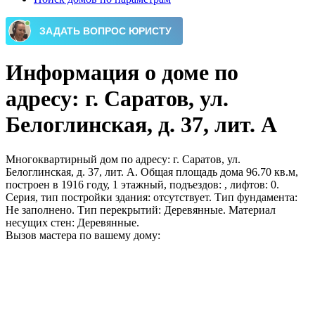
Информация о доме по
адресу: г. Саратов, ул.
Белоглинская, д. 37, лит. А
Многоквартирный дом по адресу: г. Саратов, ул.
Белоглинская, д. 37, лит. А. Общая площадь дома 96.70 кв.м,
построен в 1916 году, 1 этажный, подъездов: , лифтов: 0.
Серия, тип постройки здания: отсутствует. Тип фундамента:
Не заполнено. Тип перекрытий: Деревянные. Материал
несущих стен: Деревянные.
Вызов мастера по вашему дому: