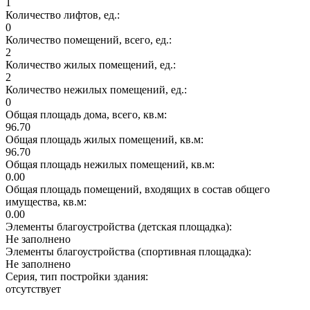
1
Количество лифтов, ед.:
0
Количество помещений, всего, ед.:
2
Количество жилых помещений, ед.:
2
Количество нежилых помещений, ед.:
0
Общая площадь дома, всего, кв.м:
96.70
Общая площадь жилых помещений, кв.м:
96.70
Общая площадь нежилых помещений, кв.м:
0.00
Общая площадь помещений, входящих в состав общего
имущества, кв.м:
0.00
Элементы благоустройства (детская площадка):
Не заполнено
Элементы благоустройства (спортивная площадка):
Не заполнено
Серия, тип постройки здания:
отсутствует