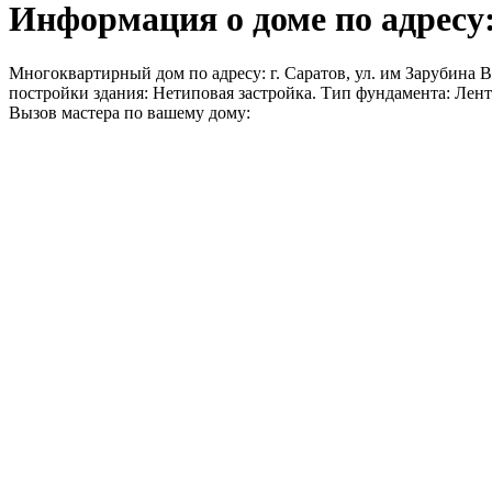
Информация о доме по адресу: г
Многоквартирный дом по адресу: г. Саратов, ул. им Зарубина В.С
постройки здания: Нетиповая застройка. Тип фундамента: Ле
Вызов мастера по вашему дому: