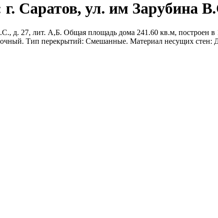
. Саратов, ул. им Зарубина В.С.
., д. 27, лит. А,Б. Общая площадь дома 241.60 кв.м, построен в 
нточный. Тип перекрытий: Смешанные. Материал несущих стен: 