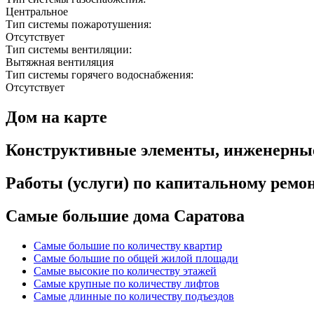
Центральное
Тип системы пожаротушения:
Отсутствует
Тип системы вентиляции:
Вытяжная вентиляция
Тип системы горячего водоснабжения:
Отсутствует
Дом на карте
Конструктивные элементы, инженерны
Работы (услуги) по капитальному рем
Самые большие дома Саратова
Самые большие по количеству квартир
Самые большие по общей жилой площади
Самые высокие по количеству этажей
Самые крупные по количеству лифтов
Самые длинные по количеству подъездов