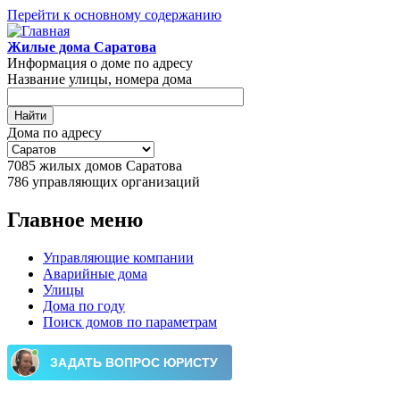
Перейти к основному содержанию
Жилые дома Саратова
Информация о доме по адресу
Название улицы, номера дома
Дома по адресу
7085
жилых домов Саратова
786
управляющих организаций
Главное меню
Управляющие компании
Аварийные дома
Улицы
Дома по году
Поиск домов по параметрам