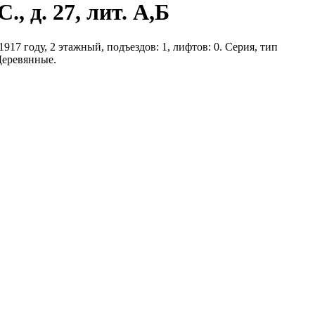
, д. 27, лит. А,Б
1917 году, 2 этажный, подъездов: 1, лифтов: 0. Серия, тип
Деревянные.