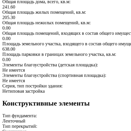
Общая площадь дома, всего, кв.м:
241.60
Общая площадь жилых помещений, кв.м:
205.30
Общая площадь нежилых помещений, кв.м:
0.00
Общая площадь помещений, входящих в состав общего имущест
0.00
Площадь земельного участка, входящего в состав общего имущ
638.00
Площадь парковки в границах земельного участка, кв.м:
0.00
Элементы благоустройства (детская площадка):
Не имеется
Элементы благоустройства (спортивная площадка):
Не имеется
Серия, тип постройки здания:
Нетиповая застройка
Конструктивные элементы
Тип фундамента:
Ленточный
Тип перекрытий: