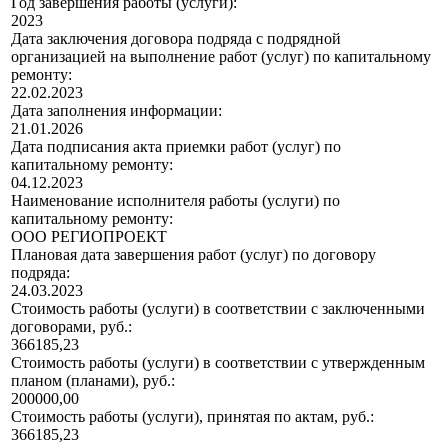
Год завершения работы (услуги):
2023
Дата заключения договора подряда с подрядной
организацией на выполнение работ (услуг) по капитальному
ремонту:
22.02.2023
Дата заполнения информации:
21.01.2026
Дата подписания акта приемки работ (услуг) по
капитальному ремонту:
04.12.2023
Наименование исполнителя работы (услуги) по
капитальному ремонту:
ООО РЕГИОПРОЕКТ
Плановая дата завершения работ (услуг) по договору
подряда:
24.03.2023
Стоимость работы (услуги) в соответствии с заключенными
договорами, руб.:
366185,23
Стоимость работы (услуги) в соответствии с утвержденным
планом (планами), руб.:
200000,00
Стоимость работы (услуги), принятая по актам, руб.:
366185,23