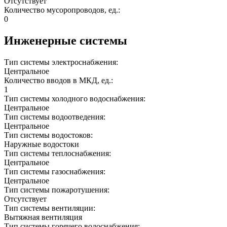
Отсутствует
Количество мусоропроводов, ед.:
0
Инженерные системы
Тип системы электроснабжения:
Центральное
Количество вводов в МКД, ед.:
1
Тип системы холодного водоснабжения:
Центральное
Тип системы водоотведения:
Центральное
Тип системы водостоков:
Наружные водостоки
Тип системы теплоснабжения:
Центральное
Тип системы газоснабжения:
Центральное
Тип системы пожаротушения:
Отсутствует
Тип системы вентиляции:
Вытяжная вентиляция
Тип системы горячего водоснабжения: