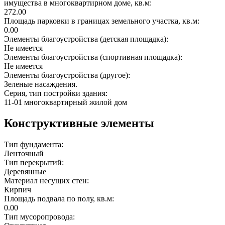
имущества в многоквартирном доме, кв.м:
272.00
Площадь парковки в границах земельного участка, кв.м:
0.00
Элементы благоустройства (детская площадка):
Не имеется
Элементы благоустройства (спортивная площадка):
Не имеется
Элементы благоустройства (другое):
Зеленые насаждения.
Серия, тип постройки здания:
11-01 многоквартирный жилой дом
Конструктивные элементы
Тип фундамента:
Ленточный
Тип перекрытий:
Деревянные
Материал несущих стен:
Кирпич
Площадь подвала по полу, кв.м:
0.00
Тип мусоропровода: