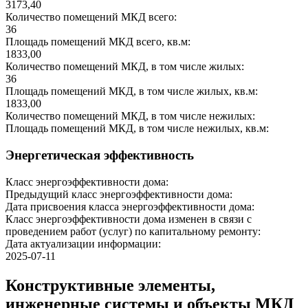
3173,40
Количество помещений МКД всего:
36
Площадь помещений МКД всего, кв.м:
1833,00
Количество помещений МКД, в том числе жилых:
36
Площадь помещений МКД, в том числе жилых, кв.м:
1833,00
Количество помещений МКД, в том числе нежилых:
Площадь помещений МКД, в том числе нежилых, кв.м:
Энергетическая эффективность
Класс энергоэффективности дома:
Предыдущий класс энергоэффективности дома:
Дата присвоения класса энергоэффективности дома:
Класс энергоэффективности дома изменен в связи с
проведением работ (услуг) по капитальному ремонту:
Дата актуализации информации:
2025-07-11
Конструктивные элементы,
инженерные системы и объекты МКД