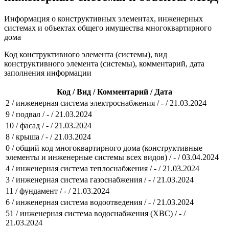
Информация о конструктивных элементах, инженерных
системах и объектах общего имущества многоквартирного
дома
Код конструктивного элемента (системы), вид
конструктивного элемента (системы), комментарий, дата
заполнения информации
Код / Вид / Комментарий / Дата
2 / инженерная система электроснабжения / - / 21.03.2024
9 / подвал / - / 21.03.2024
10 / фасад / - / 21.03.2024
8 / крыша / - / 21.03.2024
0 / общий код многоквартирного дома (конструктивные
элементы и инженерные системы всех видов) / - / 03.04.2024
4 / инженерная система теплоснабжения / - / 21.03.2024
3 / инженерная система газоснабжения / - / 21.03.2024
11 / фундамент / - / 21.03.2024
6 / инженерная система водоотведения / - / 21.03.2024
51 / инженерная система водоснабжения (ХВС) / - /
21.03.2024