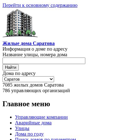
Перейти к основному содержанию
Жилые дома Саратова
Информация о доме по адресу
Название улицы, номера дома
Дома по адресу
7085
жилых домов Саратова
786
управляющих организаций
Главное меню
Управляющие компании
Аварийные дома
Улицы
Дома по году
Поиск домов по параметрам