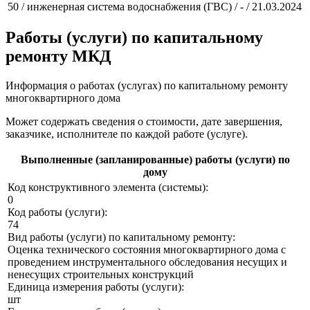
50 / инженерная система водоснабжения (ГВС) / - / 21.03.2024
Работы (услуги) по капитальному
ремонту МКД
Информация о работах (услугах) по капитальному ремонту
многоквартирного дома
Может содержать сведения о стоимости, дате завершения,
заказчике, исполнителе по каждой работе (услуге).
Выполненные (запланированные) работы (услуги) по
дому
Код конструктивного элемента (системы):
0
Код работы (услуги):
74
Вид работы (услуги) по капитальному ремонту:
Оценка технического состояния многоквартирного дома с
проведением инструментального обследования несущих и
ненесущих строительных конструкций
Единица измерения работы (услуги):
шт