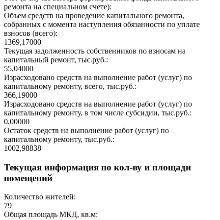
ремонта на специальном счете):
Объем средств на проведение капитального ремонта,
собранных с момента наступления обязанности по уплате
взносов (всего):
1369,17000
Текущая задолженность собственников по взносам на
капитальный ремонт, тыс.руб.:
55,04000
Израсходовано средств на выполнение работ (услуг) по
капитальному ремонту, всего, тыс.руб.:
366,19000
Израсходовано средств на выполнение работ (услуг) по
капитальному ремонту, в том числе субсидии, тыс.руб.:
0,00000
Остаток средств на выполнение работ (услуг) по
капитальному ремонту, тыс.руб.:
1002,98838
Текущая информация по кол-ву и площади
помещений
Количество жителей:
79
Общая площадь МКД, кв.м: