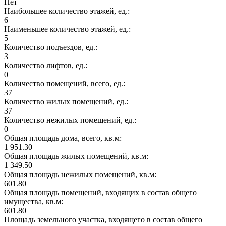
Нет
Наибольшее количество этажей, ед.:
6
Наименьшее количество этажей, ед.:
5
Количество подъездов, ед.:
3
Количество лифтов, ед.:
0
Количество помещений, всего, ед.:
37
Количество жилых помещений, ед.:
37
Количество нежилых помещений, ед.:
0
Общая площадь дома, всего, кв.м:
1 951.30
Общая площадь жилых помещений, кв.м:
1 349.50
Общая площадь нежилых помещений, кв.м:
601.80
Общая площадь помещений, входящих в состав общего
имущества, кв.м:
601.80
Площадь земельного участка, входящего в состав общего