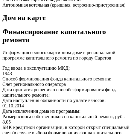
Автономная котельная (крышная, встроенно-пристроенная)
Дом на карте
Финансирование капитального
ремонта
Информация о многоквартирном доме в региональной
программе капитального ремонта по городу Саратов
Год ввода в эксплуатацию МКД:
1943
Способ формирования фонда капитального ремонта:
Счет регионального оператора
Дата принятия решения о способе формирования фонда
капитального ремонта:
Дата наступления обязанности по уплате взносов:
01.10.2014
Дата исключения дома из программы:
Размер взноса собственников на капитальный ремонт, руб.:
8,05
БИК кредитной организации, в которой открыт специальный
счет (в случае выбора формирования фонда капитального