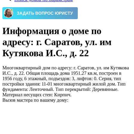
Информация о доме по
адресу: г. Саратов, ул. им
Кутякова И.С., д. 22
Многоквартирный дом по адресу: г. Саратов, ул. им Кутякова
И.С., д. 22. Общая площадь дома 1951.27 кв.м, построен в
1956 году, 6 этажный, подъездов: 3, лифтов: 0. Серия, тип
постройки здания: 11-01 многоквартирный жилой дом. Тип
фундамента: Ленточный. Тип перекрытий: Деревянные.
Материал несущих стен: Кирпич.
Вызов мастера по вашему дому: