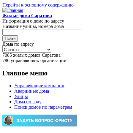
Перейти к основному содержанию
Жилые дома Саратова
Информация о доме по адресу
Название улицы, номера дома
Дома по адресу
7085
жилых домов Саратова
786
управляющих организаций
Главное меню
Управляющие компании
Аварийные дома
Улицы
Дома по году
Поиск домов по параметрам