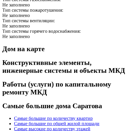
Не заполнено
Тип системы пожаротушения:
Не заполнено
Тип системы вентиляции:
Не заполнено
Тип системы горячего водоснабжения:
Не заполнено
Дом на карте
Конструктивные элементы,
инженерные системы и объекты МКД
Работы (услуги) по капитальному
ремонту МКД
Самые большие дома Саратова
Самые большие по количеству квартир
Самые большие по общей жилой площади
Самые высокие по количеству этажей