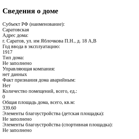
Сведения о доме
Субъект РФ (наименование):
Саратовская
Адрес дома:
г. Саратов, ул. им Яблочкова П.Н., д. 18 А,В
Год ввода в эксплуатацию:
1917
Тип дома:
Не заполнено
Управляющая компания:
нет данных
Факт признания дома аварийным:
Нет
Количество помещений, всего, ед.:
0
Общая площадь дома, всего, кв.м:
339.60
Элементы благоустройства (детская площадка):
Не заполнено
Элементы благоустройства (спортивная площадка):
Не заполнено