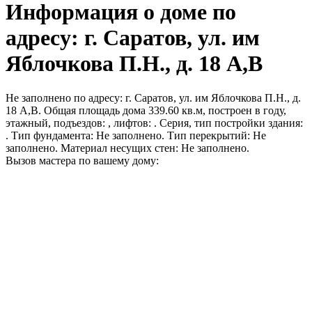
Информация о доме по
адресу: г. Саратов, ул. им
Яблочкова П.Н., д. 18 А,В
Не заполнено по адресу: г. Саратов, ул. им Яблочкова П.Н., д.
18 А,В. Общая площадь дома 339.60 кв.м, построен в году,
этажный, подъездов: , лифтов: . Серия, тип постройки здания:
. Тип фундамента: Не заполнено. Тип перекрытий: Не
заполнено. Материал несущих стен: Не заполнено.
Вызов мастера по вашему дому: