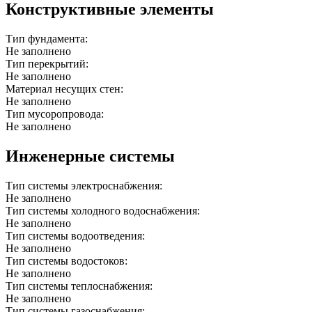
Конструктивные элементы
Тип фундамента:
Не заполнено
Тип перекрытий:
Не заполнено
Материал несущих стен:
Не заполнено
Тип мусоропровода:
Не заполнено
Инженерные системы
Тип системы электроснабжения:
Не заполнено
Тип системы холодного водоснабжения:
Не заполнено
Тип системы водоотведения:
Не заполнено
Тип системы водостоков:
Не заполнено
Тип системы теплоснабжения:
Не заполнено
Тип системы газоснабжения: