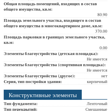
Общая площадь помещений, входящих в состав
общего имущества, кв.м:
80.90
Площадь земельного участка, входящего в состав
общего имущества в многоквартирном доме, кв.м:
370.00
Площадь парковки в границах земельного участка,
кв.м:
0.00
Элементы благоустройства (детская площадка):
Не имеется
Элементы благоустройства (спортивная площадка):
Не имеется
Элементы благоустройства (другое):
нет
Серия, тип постройки здания:
кирпичный
Конструктивные элементы
Тип фундамента:
Ленточный
Тип перекрытий:
Смешанные