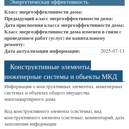
Энергетическая эффективность
Класс энергоэффективности дома:
Предыдущий класс энергоэффективности дома:
Дата присвоения класса энергоэффективности дома:
Класс энергоэффективности дома изменен в связи с
проведением работ (услуг) по капитальному
ремонту:
Дата актуализации информации:
2025-07-11
Конструктивные элементы,
инженерные системы и объекты МКД
Информация о конструктивных элементах, инженерных
системах и объектах общего имущества
многоквартирного дома
Код конструктивного элемента (системы), вид
конструктивного элемента (системы), комментарий, дата
заполнения информации