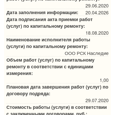
29.06.2020
Дата заполнения информации:
20.04.2026
Дата подписания акта приемки работ
(услуг) по капитальному ремонту:
18.08.2020
Наименование исполнителя работы
(услуги) по капитальному ремонту:
ООО РСК Наследие
Объем работ (услуг) по капитальному
ремонту в соответствии с единицами
измерения:
1,00
Плановая дата завершения работ (услуг) по
договору подряда:
29.07.2020
Стоимость работы (услуги) в соответствии
с заключенными договорами, руб.: