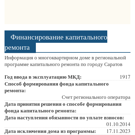
Финансирование капитального
ремонта
Информация о многоквартирном доме в региональной
программе капитального ремонта по городу Саратов
Год ввода в эксплуатацию МКД:
1917
Способ формирования фонда капитального
ремонта:
Счет регионального оператора
Дата принятия решения о способе формирования
фонда капитального ремонта:
Дата наступления обязанности по уплате взносов:
01.10.2014
Дата исключения дома из программы:
17.11.2023