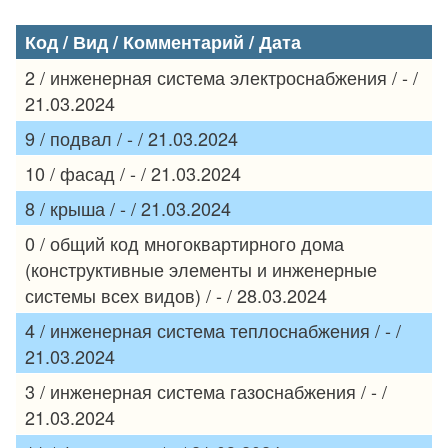
Код / Вид / Комментарий / Дата
2 / инженерная система электроснабжения / - /
21.03.2024
9 / подвал / - / 21.03.2024
10 / фасад / - / 21.03.2024
8 / крыша / - / 21.03.2024
0 / общий код многоквартирного дома
(конструктивные элементы и инженерные
системы всех видов) / - / 28.03.2024
4 / инженерная система теплоснабжения / - /
21.03.2024
3 / инженерная система газоснабжения / - /
21.03.2024