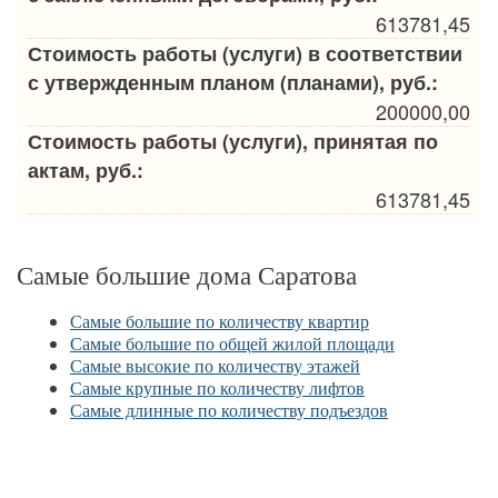
613781,45
Стоимость работы (услуги) в соответствии
с утвержденным планом (планами), руб.:
200000,00
Стоимость работы (услуги), принятая по
актам, руб.:
613781,45
Самые большие дома Саратова
Самые большие по количеству квартир
Самые большие по общей жилой площади
Самые высокие по количеству этажей
Самые крупные по количеству лифтов
Самые длинные по количеству подъездов