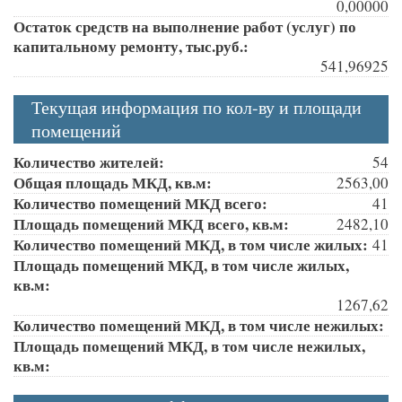
0,00000
Остаток средств на выполнение работ (услуг) по
капитальному ремонту, тыс.руб.:
541,96925
Текущая информация по кол-ву и площади
помещений
Количество жителей:
54
Общая площадь МКД, кв.м:
2563,00
Количество помещений МКД всего:
41
Площадь помещений МКД всего, кв.м:
2482,10
Количество помещений МКД, в том числе жилых:
41
Площадь помещений МКД, в том числе жилых,
кв.м:
1267,62
Количество помещений МКД, в том числе нежилых:
Площадь помещений МКД, в том числе нежилых,
кв.м: