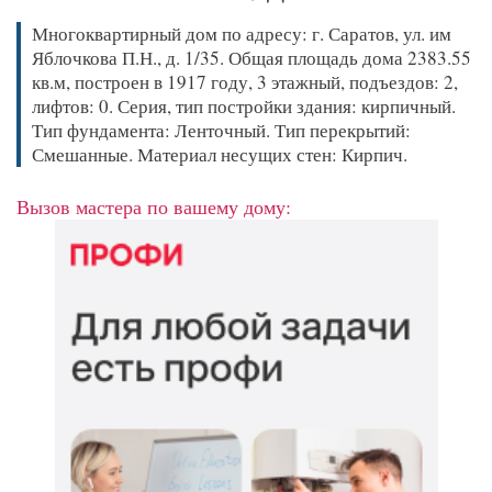
Многоквартирный дом по адресу: г. Саратов, ул. им
Яблочкова П.Н., д. 1/35. Общая площадь дома 2383.55
кв.м, построен в 1917 году, 3 этажный, подъездов: 2,
лифтов: 0. Серия, тип постройки здания: кирпичный.
Тип фундамента: Ленточный. Тип перекрытий:
Смешанные. Материал несущих стен: Кирпич.
Вызов мастера по вашему дому: