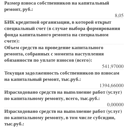
Размер взноса собственников на капитальный
ремонт, руб.:
8,05
БИК кредитной организации, в которой открыт
специальный счет (в случае выбора формирования
фонда капитального ремонта на специальном
счете):
Объем средств на проведение капитального
ремонта, собранных с момента наступления
обязанности по уплате взносов (всего):
541,97000
Текущая задолженность собственников по взносам
на капитальный ремонт, тыс.руб.:
1394,66000
Израсходовано средств на выполнение работ (услуг)
по капитальному ремонту, всего, тыс.руб.:
0,00000
Израсходовано средств на выполнение работ (услуг)
по капитальному ремонту, в том числе субсидии,
тыс.руб.: