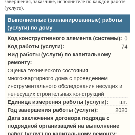
завершения, заказчике, исполнителе по каждой работе
(услуге).
Выполненные (запланированные) работы
(услуги) по дому
Код конструктивного элемента (системы):
0
Код работы (услуги):
74
Вид работы (услуги) по капитальному
ремонту:
Оценка технического состояния
многоквартирного дома с проведением
инструментального обследования несущих и
ненесущих строительных конструкций
Единица измерения работы (услуги):
шт.
Год завершения работы (услуги):
2020
Дата заключения договора подряда с
подрядной организацией на выполнение
работ (услуг) по капитальному ремонту: