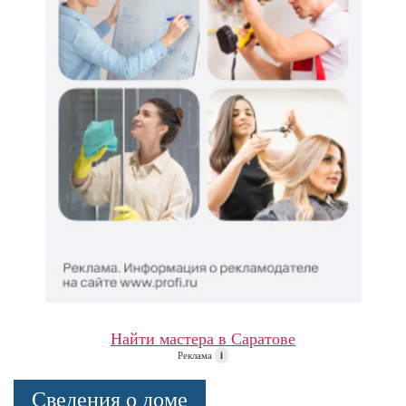
Найти мастера в Саратове
Реклама
i
Сведения о доме