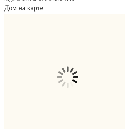
Дом на карте