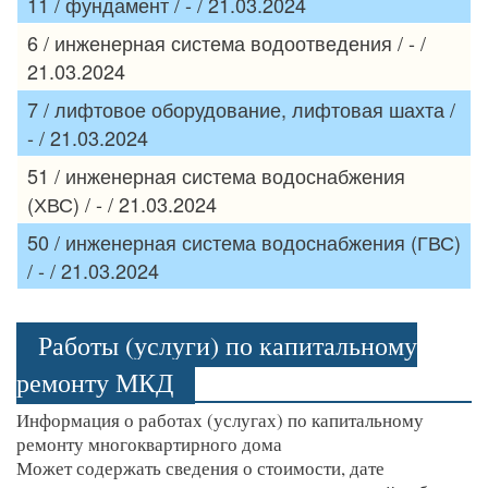
11 / фундамент / - / 21.03.2024
6 / инженерная система водоотведения / - /
21.03.2024
7 / лифтовое оборудование, лифтовая шахта /
- / 21.03.2024
51 / инженерная система водоснабжения
(ХВС) / - / 21.03.2024
50 / инженерная система водоснабжения (ГВС)
/ - / 21.03.2024
Работы (услуги) по капитальному
ремонту МКД
Информация о работах (услугах) по капитальному
ремонту многоквартирного дома
Может содержать сведения о стоимости, дате