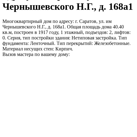
Чернышевского Н.Г., д. 168а1
Многоквартирный дом по адресу: г. Саратов, ул. им
Чернышевского Н.Г., д. 168а1. Общая площадь дома 40.40
кв.м, построен в 1917 году, 1 этажный, подъездов: 2, лифтов:
0. Серия, тип постройки здания: Нетиповая застройка. Тип
фундамента: Ленточный. Тип перекрытий: Железобетонные.
Материал несущих стен: Кирпич.
Вызов мастера по вашему дому: