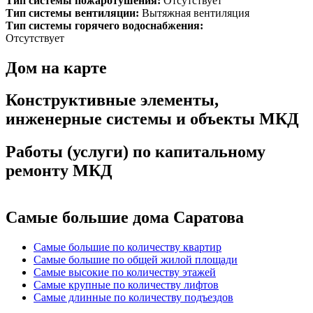
Тип системы пожаротушения:
Отсутствует
Тип системы вентиляции:
Вытяжная вентиляция
Тип системы горячего водоснабжения:
Отсутствует
Дом на карте
Конструктивные элементы,
инженерные системы и объекты МКД
Работы (услуги) по капитальному
ремонту МКД
Самые большие дома Саратова
Самые большие по количеству квартир
Самые большие по общей жилой площади
Самые высокие по количеству этажей
Самые крупные по количеству лифтов
Самые длинные по количеству подъездов