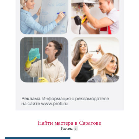
Найти мастера в Саратове
Реклама
i