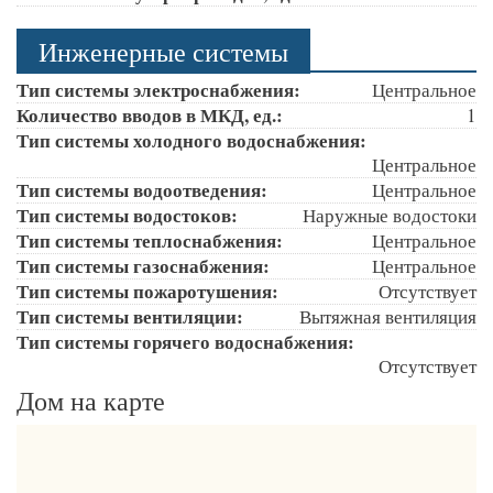
Инженерные системы
Тип системы электроснабжения:
Центральное
Количество вводов в МКД, ед.:
1
Тип системы холодного водоснабжения:
Центральное
Тип системы водоотведения:
Центральное
Тип системы водостоков:
Наружные водостоки
Тип системы теплоснабжения:
Центральное
Тип системы газоснабжения:
Центральное
Тип системы пожаротушения:
Отсутствует
Тип системы вентиляции:
Вытяжная вентиляция
Тип системы горячего водоснабжения:
Отсутствует
Дом на карте