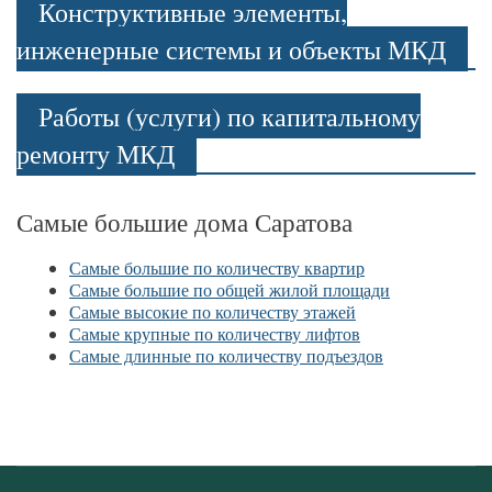
Конструктивные элементы,
инженерные системы и объекты МКД
Работы (услуги) по капитальному
ремонту МКД
Самые большие дома Саратова
Самые большие по количеству квартир
Самые большие по общей жилой площади
Самые высокие по количеству этажей
Самые крупные по количеству лифтов
Самые длинные по количеству подъездов