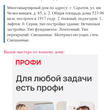
Многоквартирный дом по адресу: г. Саратов, ул. им
Челюскинцев, д. 85, к. 2. Общая площадь дома 523.96
кв.м, построен в 1917 году, 2 этажный, подъездов: 1,
лифтов: 0. Серия, тип постройки здания: Нетиповая
застройка. Тип фундамента: Ленточный. Тип
перекрытий: Смешанные. Материал несущих стен:
Смешанные.
Вызов мастера по вашему дому: