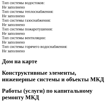
Тип системы водостоков:
Не заполнено
Тип системы теплоснабжения:
Не заполнено
Тип системы газоснабжения:
Не заполнено
Тип системы пожаротушения:
Не заполнено
Тип системы вентиляции:
Не заполнено
Тип системы горячего водоснабжения:
Не заполнено
Дом на карте
Конструктивные элементы,
инженерные системы и объекты МКД
Работы (услуги) по капитальному
ремонту МКД