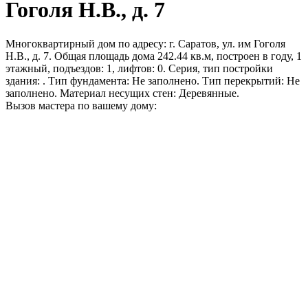
Гоголя Н.В., д. 7
Многоквартирный дом по адресу: г. Саратов, ул. им Гоголя
Н.В., д. 7. Общая площадь дома 242.44 кв.м, построен в году, 1
этажный, подъездов: 1, лифтов: 0. Серия, тип постройки
здания: . Тип фундамента: Не заполнено. Тип перекрытий: Не
заполнено. Материал несущих стен: Деревянные.
Вызов мастера по вашему дому: