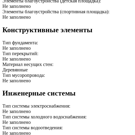
Элементы благоустройства (детская площадка):
Не заполнено
Элементы благоустройства (спортивная площадка):
Не заполнено
Конструктивные элементы
Тип фундамента:
Не заполнено
Тип перекрытий:
Не заполнено
Материал несущих стен:
Деревянные
Тип мусоропровода:
Не заполнено
Инженерные системы
Тип системы электроснабжения:
Не заполнено
Тип системы холодного водоснабжения:
Не заполнено
Тип системы водоотведения:
Не заполнено