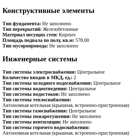
Конструктивные элементы
Тип фундамента:
Не заполнено
Тип перекрытий:
Железобетонные
Материал несущих стен:
Кирпич
Площадь подвала по полу, кв.м:
578.00
Тип мусоропровода:
Не заполнено
Инженерные системы
Тип системы электроснабжения:
Центральное
Количество вводов в МКД, ед.:
2
Тип системы холодного водоснабжения:
Центральное
Тип системы водоотведения:
Центральное
Тип системы водостоков:
Не заполнено
Тип системы теплоснабжения:
Автономная котельная (крышная, встроенно-пристроенная)
Тип системы газоснабжения:
Центральное
Тип системы пожаротушения:
Не заполнено
Тип системы вентиляции:
Не заполнено
Тип системы горячего водоснабжения:
Автономная котельная (крышная, встроенно-пристроенная)