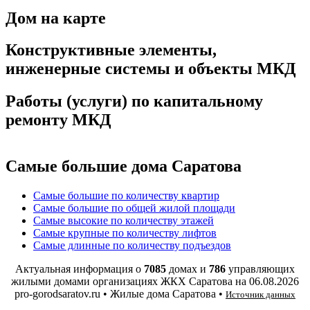
Дом на карте
Конструктивные элементы,
инженерные системы и объекты МКД
Работы (услуги) по капитальному
ремонту МКД
Самые большие дома Саратова
Самые большие по количеству квартир
Самые большие по общей жилой площади
Самые высокие по количеству этажей
Самые крупные по количеству лифтов
Самые длинные по количеству подъездов
Актуальная информация о
7085
домах и
786
управляющих
жилыми домами организациях ЖКХ Саратова на
06.08.2026
pro-gorodsaratov.ru • Жилые дома Саратова •
Источник данных