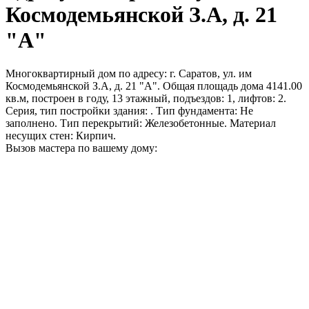
Космодемьянской З.А, д. 21
"А"
Многоквартирный дом по адресу: г. Саратов, ул. им
Космодемьянской З.А, д. 21 "А". Общая площадь дома 4141.00
кв.м, построен в году, 13 этажный, подъездов: 1, лифтов: 2.
Серия, тип постройки здания: . Тип фундамента: Не
заполнено. Тип перекрытий: Железобетонные. Материал
несущих стен: Кирпич.
Вызов мастера по вашему дому: