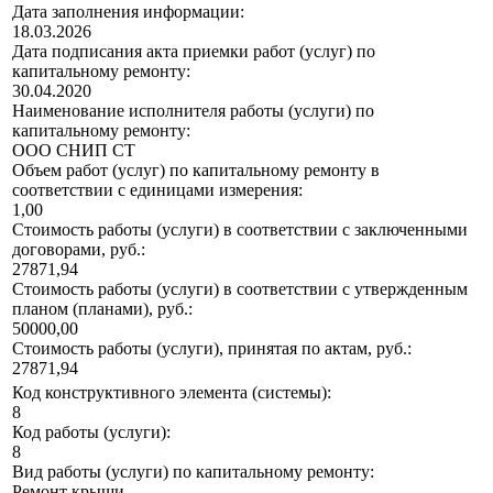
Дата заполнения информации:
18.03.2026
Дата подписания акта приемки работ (услуг) по
капитальному ремонту:
30.04.2020
Наименование исполнителя работы (услуги) по
капитальному ремонту:
ООО СНИП СТ
Объем работ (услуг) по капитальному ремонту в
соответствии с единицами измерения:
1,00
Стоимость работы (услуги) в соответствии с заключенными
договорами, руб.:
27871,94
Стоимость работы (услуги) в соответствии с утвержденным
планом (планами), руб.:
50000,00
Стоимость работы (услуги), принятая по актам, руб.:
27871,94
Код конструктивного элемента (системы):
8
Код работы (услуги):
8
Вид работы (услуги) по капитальному ремонту:
Ремонт крыши