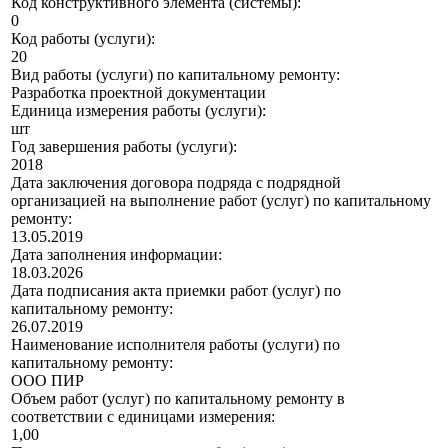
Код конструктивного элемента (системы):
0
Код работы (услуги):
20
Вид работы (услуги) по капитальному ремонту:
Разработка проектной документации
Единица измерения работы (услуги):
шт
Год завершения работы (услуги):
2018
Дата заключения договора подряда с подрядной
организацией на выполнение работ (услуг) по капитальному
ремонту:
13.05.2019
Дата заполнения информации:
18.03.2026
Дата подписания акта приемки работ (услуг) по
капитальному ремонту:
26.07.2019
Наименование исполнителя работы (услуги) по
капитальному ремонту:
ООО ПИР
Объем работ (услуг) по капитальному ремонту в
соответствии с единицами измерения:
1,00