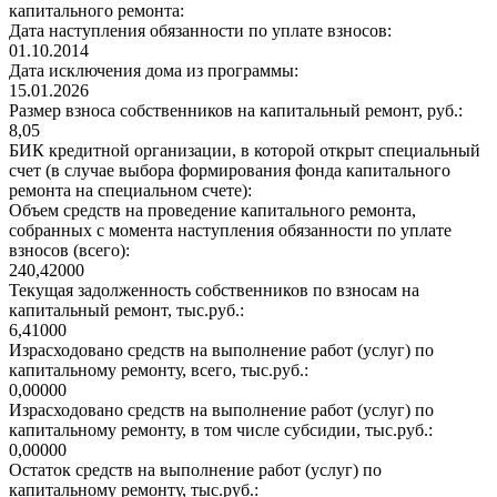
капитального ремонта:
Дата наступления обязанности по уплате взносов:
01.10.2014
Дата исключения дома из программы:
15.01.2026
Размер взноса собственников на капитальный ремонт, руб.:
8,05
БИК кредитной организации, в которой открыт специальный
счет (в случае выбора формирования фонда капитального
ремонта на специальном счете):
Объем средств на проведение капитального ремонта,
собранных с момента наступления обязанности по уплате
взносов (всего):
240,42000
Текущая задолженность собственников по взносам на
капитальный ремонт, тыс.руб.:
6,41000
Израсходовано средств на выполнение работ (услуг) по
капитальному ремонту, всего, тыс.руб.:
0,00000
Израсходовано средств на выполнение работ (услуг) по
капитальному ремонту, в том числе субсидии, тыс.руб.:
0,00000
Остаток средств на выполнение работ (услуг) по
капитальному ремонту, тыс.руб.: