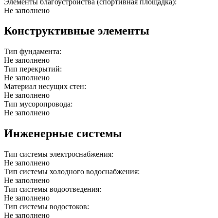
Элементы благоустройства (спортивная площадка):
Не заполнено
Конструктивные элементы
Тип фундамента:
Не заполнено
Тип перекрытий:
Не заполнено
Материал несущих стен:
Не заполнено
Тип мусоропровода:
Не заполнено
Инженерные системы
Тип системы электроснабжения:
Не заполнено
Тип системы холодного водоснабжения:
Не заполнено
Тип системы водоотведения:
Не заполнено
Тип системы водостоков:
Не заполнено