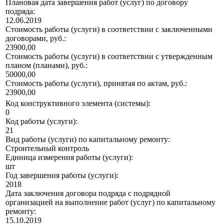
Плановая дата завершения работ (услуг) по договору
подряда:
12.06.2019
Стоимость работы (услуги) в соответствии с заключенными
договорами, руб.:
23900,00
Стоимость работы (услуги) в соответствии с утвержденным
планом (планами), руб.:
50000,00
Стоимость работы (услуги), принятая по актам, руб.:
23900,00
Код конструктивного элемента (системы):
0
Код работы (услуги):
21
Вид работы (услуги) по капитальному ремонту:
Строительный контроль
Единица измерения работы (услуги):
шт
Год завершения работы (услуги):
2018
Дата заключения договора подряда с подрядной
организацией на выполнение работ (услуг) по капитальному
ремонту:
15.10.2019