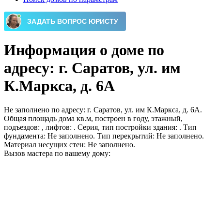
Информация о доме по
адресу: г. Саратов, ул. им
К.Маркса, д. 6А
Не заполнено по адресу: г. Саратов, ул. им К.Маркса, д. 6А.
Общая площадь дома кв.м, построен в году, этажный,
подъездов: , лифтов: . Серия, тип постройки здания: . Тип
фундамента: Не заполнено. Тип перекрытий: Не заполнено.
Материал несущих стен: Не заполнено.
Вызов мастера по вашему дому: