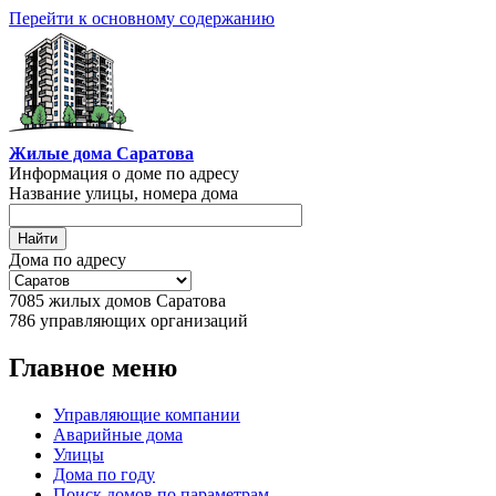
Перейти к основному содержанию
Жилые дома Саратова
Информация о доме по адресу
Название улицы, номера дома
Дома по адресу
7085
жилых домов Саратова
786
управляющих организаций
Главное меню
Управляющие компании
Аварийные дома
Улицы
Дома по году
Поиск домов по параметрам