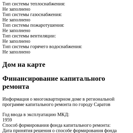
Тип системы теплоснабжения:
Не заполнено
Тип системы газоснабжения:
Не заполнено
Тип системы пожаротушения:
Не заполнено
Тип системы вентиляции:
Не заполнено
Тип системы горячего водоснабжения:
Не заполнено
Дом на карте
Финансирование капитального
ремонта
Информация о многоквартирном доме в региональной
программе капитального ремонта по городу Саратов
Год ввода в эксплуатацию МКД:
1959
Способ формирования фонда капитального ремонта:
Дата принятия решения о способе формирования фонда