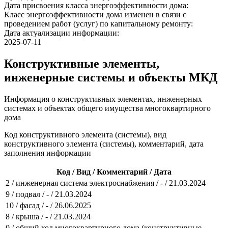
Дата присвоения класса энергоэффективности дома:
Класс энергоэффективности дома изменен в связи с
проведением работ (услуг) по капитальному ремонту:
Дата актуализации информации:
2025-07-11
Конструктивные элементы,
инженерные системы и объекты МКД
Информация о конструктивных элементах, инженерных
системах и объектах общего имущества многоквартирного
дома
Код конструктивного элемента (системы), вид
конструктивного элемента (системы), комментарий, дата
заполнения информации
Код / Вид / Комментарий / Дата
2 / инженерная система электроснабжения / - / 21.03.2024
9 / подвал / - / 21.03.2024
10 / фасад / - / 26.06.2025
8 / крыша / - / 21.03.2024
0 / общий код многоквартирного дома (конструктивные