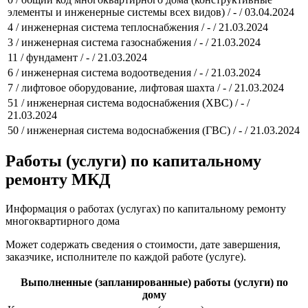
элементы и инженерные системы всех видов) / - / 03.04.2024
4 / инженерная система теплоснабжения / - / 21.03.2024
3 / инженерная система газоснабжения / - / 21.03.2024
11 / фундамент / - / 21.03.2024
6 / инженерная система водоотведения / - / 21.03.2024
7 / лифтовое оборудование, лифтовая шахта / - / 21.03.2024
51 / инженерная система водоснабжения (ХВС) / - /
21.03.2024
50 / инженерная система водоснабжения (ГВС) / - / 21.03.2024
Работы (услуги) по капитальному
ремонту МКД
Информация о работах (услугах) по капитальному ремонту
многоквартирного дома
Может содержать сведения о стоимости, дате завершения,
заказчике, исполнителе по каждой работе (услуге).
Выполненные (запланированные) работы (услуги) по
дому