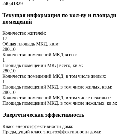
240,41829
Текущая информация по кол-ву и площади
помещений
Количество жителей:
17
Общая площадь МКД, кв.м:
280,10
Количество помещений МКД всего:
1
Площадь помещений МКД всего, кв.м:
280,10
Количество помещений МКД, в том числе жилых:
1
Площадь помещений МКД, в том числе жилых, кв.м:
280,10
Количество помещений МКД, в том числе нежилых:
Площадь помещений МКД, в том числе нежилых, кв.м:
Энергетическая эффективность
Класс энергоэффективности дома:
Предыдущий класс энергоэффективности дома: