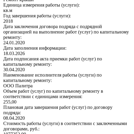
Единица измерения работы (услуги):
кв.м
Год завершения работы (услуги):
2018
Дата заключения договора подряда с подрядной
организацией на выполнение работ (услуг) по капитальному
ремонту:
24.01.2020
Дата заполнения информации:
18.03.2026
Дата подписания акта приемки работ (услуг) по
капитальному ремонту:
30.04.2020
Наименование исполнителя работы (услуги) по
капитальному ремонту:
ООО Палитра
Объем работ (услуг) по капитальному ремонту в
соответствии с единицами измерения:
255,00
Плановая дата завершения работ (услуг) по договору
подряда:
08.04.2020
Стоимость работы (услуги) в соответствии с заключенными
договорами, руб.: