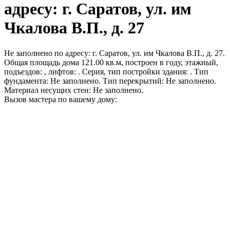
адресу: г. Саратов, ул. им
Чкалова В.П., д. 27
Не заполнено по адресу: г. Саратов, ул. им Чкалова В.П., д. 27.
Общая площадь дома 121.00 кв.м, построен в году, этажный,
подъездов: , лифтов: . Серия, тип постройки здания: . Тип
фундамента: Не заполнено. Тип перекрытий: Не заполнено.
Материал несущих стен: Не заполнено.
Вызов мастера по вашему дому: