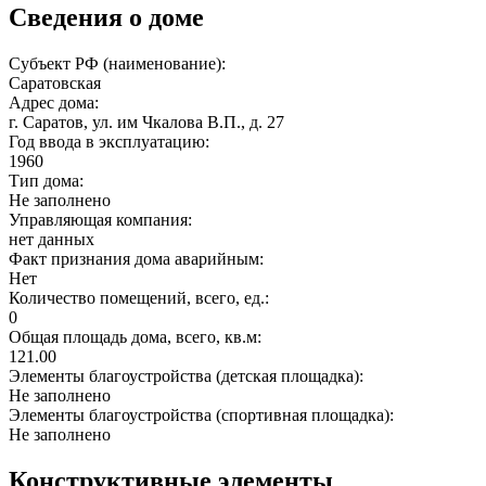
Сведения о доме
Субъект РФ (наименование):
Саратовская
Адрес дома:
г. Саратов, ул. им Чкалова В.П., д. 27
Год ввода в эксплуатацию:
1960
Тип дома:
Не заполнено
Управляющая компания:
нет данных
Факт признания дома аварийным:
Нет
Количество помещений, всего, ед.:
0
Общая площадь дома, всего, кв.м:
121.00
Элементы благоустройства (детская площадка):
Не заполнено
Элементы благоустройства (спортивная площадка):
Не заполнено
Конструктивные элементы