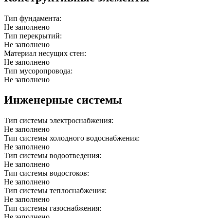
Тип фундамента:
Не заполнено
Тип перекрытий:
Не заполнено
Материал несущих стен:
Не заполнено
Тип мусоропровода:
Не заполнено
Инженерные системы
Тип системы электроснабжения:
Не заполнено
Тип системы холодного водоснабжения:
Не заполнено
Тип системы водоотведения:
Не заполнено
Тип системы водостоков:
Не заполнено
Тип системы теплоснабжения:
Не заполнено
Тип системы газоснабжения:
Не заполнено