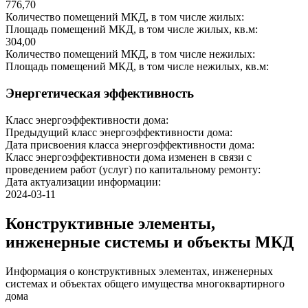
776,70
Количество помещений МКД, в том числе жилых:
Площадь помещений МКД, в том числе жилых, кв.м:
304,00
Количество помещений МКД, в том числе нежилых:
Площадь помещений МКД, в том числе нежилых, кв.м:
Энергетическая эффективность
Класс энергоэффективности дома:
Предыдущий класс энергоэффективности дома:
Дата присвоения класса энергоэффективности дома:
Класс энергоэффективности дома изменен в связи с
проведением работ (услуг) по капитальному ремонту:
Дата актуализации информации:
2024-03-11
Конструктивные элементы,
инженерные системы и объекты МКД
Информация о конструктивных элементах, инженерных
системах и объектах общего имущества многоквартирного
дома