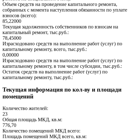
Объем средств на проведение капитального ремонта,
собранных с момента наступления обязанности по уплате
взносов (всего):
85,22000
Текущая задолженность собственников по взносам на
капитальный ремонт, тыс.руб.:
78,45000
Израсходовано средств на выполнение работ (услуг) по
капитальному ремонту, всего, тыс.руб.:
0,00000
Израсходовано средств на выполнение работ (услуг) по
капитальному ремонту, в том числе субсидии, тыс.руб.:
Остаток средств на выполнение работ (услуг) по
капитальному ремонту, тыс.руб.:
Текущая информация по кол-ву и площади
помещений
Количество жителей:
23
Общая площадь МКД, кв.м:
776,70
Количество помещений МКД всего:
Площадь помещений МКД всего, кв.м: