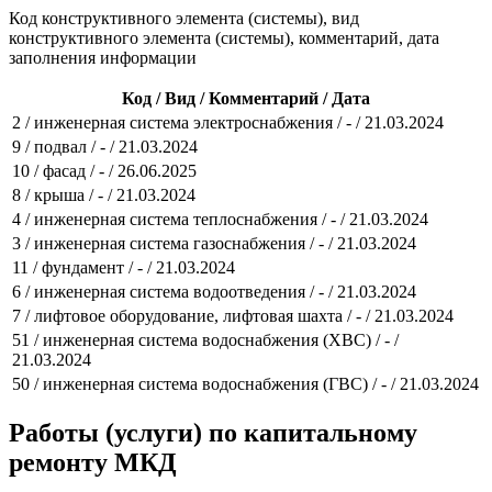
Код конструктивного элемента (системы), вид
конструктивного элемента (системы), комментарий, дата
заполнения информации
Код / Вид / Комментарий / Дата
2 / инженерная система электроснабжения / - / 21.03.2024
9 / подвал / - / 21.03.2024
10 / фасад / - / 26.06.2025
8 / крыша / - / 21.03.2024
4 / инженерная система теплоснабжения / - / 21.03.2024
3 / инженерная система газоснабжения / - / 21.03.2024
11 / фундамент / - / 21.03.2024
6 / инженерная система водоотведения / - / 21.03.2024
7 / лифтовое оборудование, лифтовая шахта / - / 21.03.2024
51 / инженерная система водоснабжения (ХВС) / - /
21.03.2024
50 / инженерная система водоснабжения (ГВС) / - / 21.03.2024
Работы (услуги) по капитальному
ремонту МКД