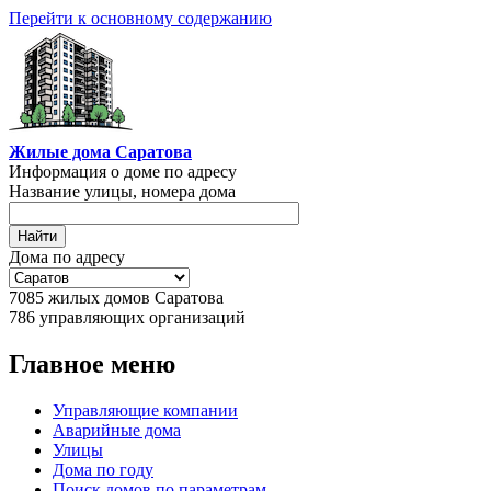
Перейти к основному содержанию
Жилые дома Саратова
Информация о доме по адресу
Название улицы, номера дома
Дома по адресу
7085
жилых домов Саратова
786
управляющих организаций
Главное меню
Управляющие компании
Аварийные дома
Улицы
Дома по году
Поиск домов по параметрам