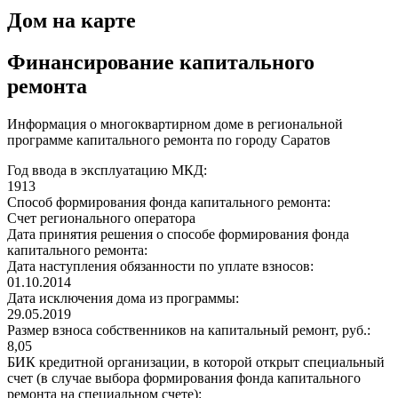
Дом на карте
Финансирование капитального
ремонта
Информация о многоквартирном доме в региональной
программе капитального ремонта по городу Саратов
Год ввода в эксплуатацию МКД:
1913
Способ формирования фонда капитального ремонта:
Счет регионального оператора
Дата принятия решения о способе формирования фонда
капитального ремонта:
Дата наступления обязанности по уплате взносов:
01.10.2014
Дата исключения дома из программы:
29.05.2019
Размер взноса собственников на капитальный ремонт, руб.:
8,05
БИК кредитной организации, в которой открыт специальный
счет (в случае выбора формирования фонда капитального
ремонта на специальном счете):