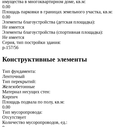
имущества в многоквартирном доме, кв.м:
0.00
Площадь парковки в границах земельного участка, кв.м:
0.00
Элементы благоустройства (детская площадка):
Не имеется
Элементы благоустройства (спортивная площадка):
Не имеется
Серия, тип постройки здания:
p-157/56
Конструктивные элементы
Тип фундамента:
Ленточный
Тип перекрытий:
Железобетонные
Материал несущих стен:
Кирпич
Площадь подвала по полу, кв.м:
0.00
Тип мусоропровода:
Отсутствует
Количество мусоропроводов, ед.: