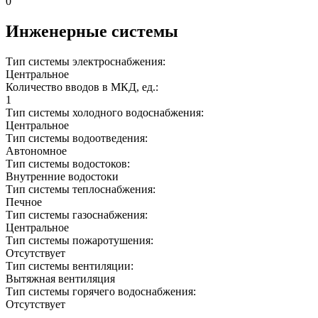
0
Инженерные системы
Тип системы электроснабжения:
Центральное
Количество вводов в МКД, ед.:
1
Тип системы холодного водоснабжения:
Центральное
Тип системы водоотведения:
Автономное
Тип системы водостоков:
Внутренние водостоки
Тип системы теплоснабжения:
Печное
Тип системы газоснабжения:
Центральное
Тип системы пожаротушения:
Отсутствует
Тип системы вентиляции:
Вытяжная вентиляция
Тип системы горячего водоснабжения:
Отсутствует