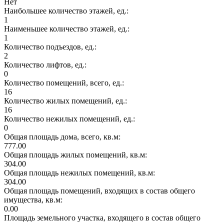
Нет
Наибольшее количество этажей, ед.:
1
Наименьшее количество этажей, ед.:
1
Количество подъездов, ед.:
2
Количество лифтов, ед.:
0
Количество помещений, всего, ед.:
16
Количество жилых помещений, ед.:
16
Количество нежилых помещений, ед.:
0
Общая площадь дома, всего, кв.м:
777.00
Общая площадь жилых помещений, кв.м:
304.00
Общая площадь нежилых помещений, кв.м:
304.00
Общая площадь помещений, входящих в состав общего
имущества, кв.м:
0.00
Площадь земельного участка, входящего в состав общего