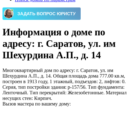
Информация о доме по
адресу: г. Саратов, ул. им
Шехурдина А.П., д. 14
Многоквартирный дом по адресу: г. Саратов, ул. им
Шехурдина А.П., д. 14. Общая площадь дома 777.00 кв.м,
построен в 1913 году, 1 этажный, подъездов: 2, лифтов: 0.
Серия, тип постройки здания: p-157/56. Тип фундамента:
Ленточный. Тип перекрытий: Железобетонные. Материал
несущих стен: Кирпич.
Вызов мастера по вашему дому: