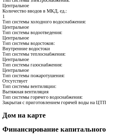
Тип системы электроснабжения:
Центральное
Количество вводов в МКД, ед.:
1
Тип системы холодного водоснабжения:
Центральное
Тип системы водоотведения:
Центральное
Тип системы водостоков:
Внутренние водостоки
Тип системы теплоснабжения:
Центральное
Тип системы газоснабжения:
Центральное
Тип системы пожаротушения:
Отсутствует
Тип системы вентиляции:
Вытяжная вентиляция
Тип системы горячего водоснабжения:
Закрытая с приготовлением горячей воды на ЦТП
Дом на карте
Финансирование капитального