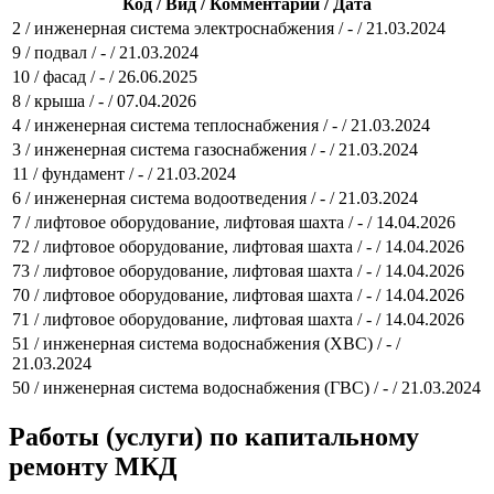
Код / Вид / Комментарий / Дата
2 / инженерная система электроснабжения / - / 21.03.2024
9 / подвал / - / 21.03.2024
10 / фасад / - / 26.06.2025
8 / крыша / - / 07.04.2026
4 / инженерная система теплоснабжения / - / 21.03.2024
3 / инженерная система газоснабжения / - / 21.03.2024
11 / фундамент / - / 21.03.2024
6 / инженерная система водоотведения / - / 21.03.2024
7 / лифтовое оборудование, лифтовая шахта / - / 14.04.2026
72 / лифтовое оборудование, лифтовая шахта / - / 14.04.2026
73 / лифтовое оборудование, лифтовая шахта / - / 14.04.2026
70 / лифтовое оборудование, лифтовая шахта / - / 14.04.2026
71 / лифтовое оборудование, лифтовая шахта / - / 14.04.2026
51 / инженерная система водоснабжения (ХВС) / - /
21.03.2024
50 / инженерная система водоснабжения (ГВС) / - / 21.03.2024
Работы (услуги) по капитальному
ремонту МКД