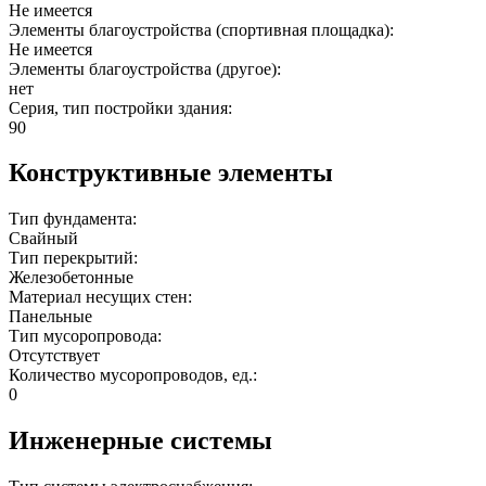
Не имеется
Элементы благоустройства (спортивная площадка):
Не имеется
Элементы благоустройства (другое):
нет
Серия, тип постройки здания:
90
Конструктивные элементы
Тип фундамента:
Свайный
Тип перекрытий:
Железобетонные
Материал несущих стен:
Панельные
Тип мусоропровода:
Отсутствует
Количество мусоропроводов, ед.:
0
Инженерные системы