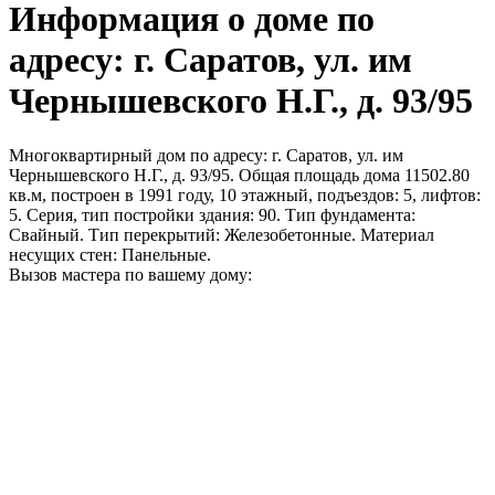
Информация о доме по
адресу: г. Саратов, ул. им
Чернышевского Н.Г., д. 93/95
Многоквартирный дом по адресу: г. Саратов, ул. им
Чернышевского Н.Г., д. 93/95. Общая площадь дома 11502.80
кв.м, построен в 1991 году, 10 этажный, подъездов: 5, лифтов:
5. Серия, тип постройки здания: 90. Тип фундамента:
Свайный. Тип перекрытий: Железобетонные. Материал
несущих стен: Панельные.
Вызов мастера по вашему дому: