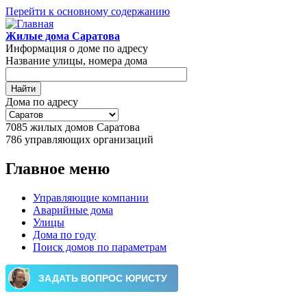
Перейти к основному содержанию
Жилые дома Саратова
Информация о доме по адресу
Название улицы, номера дома
Дома по адресу
7085
жилых домов Саратова
786
управляющих организаций
Главное меню
Управляющие компании
Аварийные дома
Улицы
Дома по году
Поиск домов по параметрам