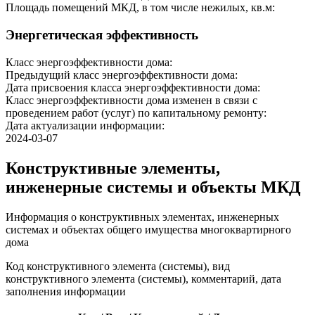
Площадь помещений МКД, в том числе нежилых, кв.м:
Энергетическая эффективность
Класс энергоэффективности дома:
Предыдущий класс энергоэффективности дома:
Дата присвоения класса энергоэффективности дома:
Класс энергоэффективности дома изменен в связи с
проведением работ (услуг) по капитальному ремонту:
Дата актуализации информации:
2024-03-07
Конструктивные элементы,
инженерные системы и объекты МКД
Информация о конструктивных элементах, инженерных
системах и объектах общего имущества многоквартирного
дома
Код конструктивного элемента (системы), вид
конструктивного элемента (системы), комментарий, дата
заполнения информации