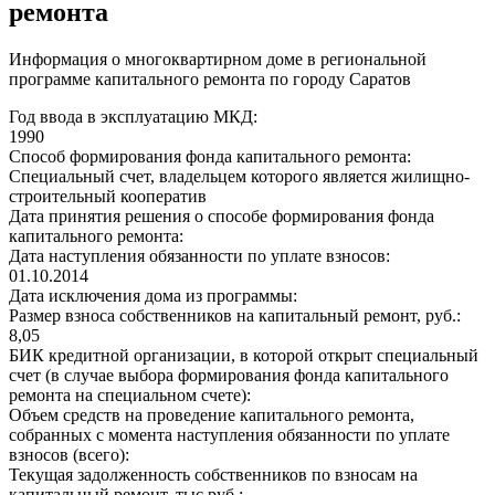
ремонта
Информация о многоквартирном доме в региональной
программе капитального ремонта по городу Саратов
Год ввода в эксплуатацию МКД:
1990
Способ формирования фонда капитального ремонта:
Специальный счет, владельцем которого является жилищно-
строительный кооператив
Дата принятия решения о способе формирования фонда
капитального ремонта:
Дата наступления обязанности по уплате взносов:
01.10.2014
Дата исключения дома из программы:
Размер взноса собственников на капитальный ремонт, руб.:
8,05
БИК кредитной организации, в которой открыт специальный
счет (в случае выбора формирования фонда капитального
ремонта на специальном счете):
Объем средств на проведение капитального ремонта,
собранных с момента наступления обязанности по уплате
взносов (всего):
Текущая задолженность собственников по взносам на
капитальный ремонт, тыс.руб.: