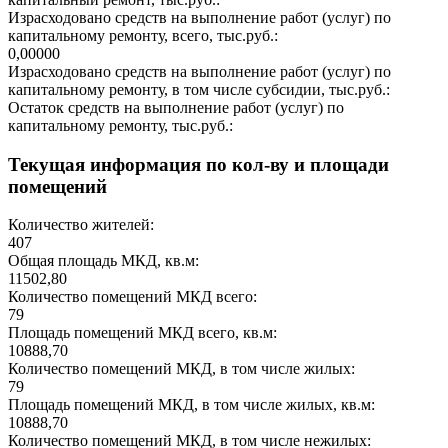
Израсходовано средств на выполнение работ (услуг) по
капитальному ремонту, всего, тыс.руб.:
0,00000
Израсходовано средств на выполнение работ (услуг) по
капитальному ремонту, в том числе субсидии, тыс.руб.:
Остаток средств на выполнение работ (услуг) по
капитальному ремонту, тыс.руб.:
Текущая информация по кол-ву и площади
помещений
Количество жителей:
407
Общая площадь МКД, кв.м:
11502,80
Количество помещений МКД всего:
79
Площадь помещений МКД всего, кв.м:
10888,70
Количество помещений МКД, в том числе жилых:
79
Площадь помещений МКД, в том числе жилых, кв.м:
10888,70
Количество помещений МКД, в том числе нежилых: