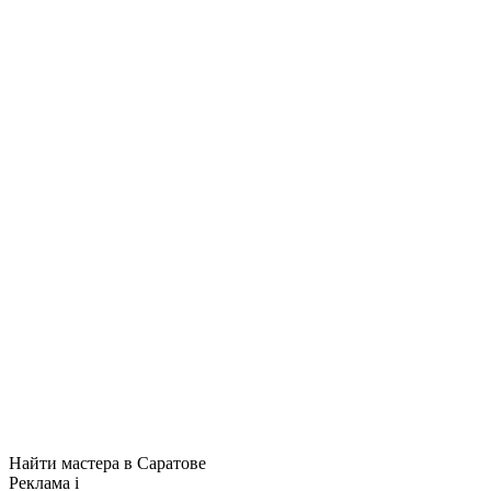
Найти мастера в Саратове
Реклама
i