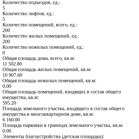
Количество подъездов, ед.:
5
Количество лифтов, ед.:
5
Количество помещений, всего, ед.:
200
Количество жилых помещений, ед.:
200
Количество нежилых помещений, ед.:
0
Общая площадь дома, всего, кв.м:
11 502.80
Общая площадь жилых помещений, кв.м:
10 907.60
Общая площадь нежилых помещений, кв.м:
0.00
Общая площадь помещений, входящих в состав общего
имущества, кв.м:
595.20
Площадь земельного участка, входящего в состав общего
имущества в многоквартирном доме, кв.м:
6 160.00
Площадь парковки в границах земельного участка, кв.м:
0.00
Элементы благоустройства (детская площадка):