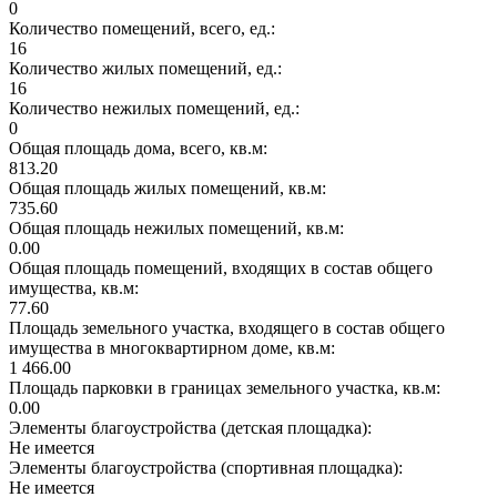
0
Количество помещений, всего, ед.:
16
Количество жилых помещений, ед.:
16
Количество нежилых помещений, ед.:
0
Общая площадь дома, всего, кв.м:
813.20
Общая площадь жилых помещений, кв.м:
735.60
Общая площадь нежилых помещений, кв.м:
0.00
Общая площадь помещений, входящих в состав общего
имущества, кв.м:
77.60
Площадь земельного участка, входящего в состав общего
имущества в многоквартирном доме, кв.м:
1 466.00
Площадь парковки в границах земельного участка, кв.м:
0.00
Элементы благоустройства (детская площадка):
Не имеется
Элементы благоустройства (спортивная площадка):
Не имеется