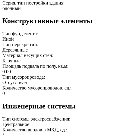
Серия, тип постройки здания:
блочный
Конструктивные элементы
Тип фундамента:
Иной
Тип перекрытий:
Деревянные
Материал несущих стен:
Блочные
Площадь подвала по полу, кв.м:
0.00
Тип мусоропровода:
Отсутствует
Количество мусоропроводов, ед.:
0
Инженерные системы
Тип системы электроснабжения:
Центральное
Количество вводов в МКД, ед.: