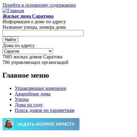
Перейти к основному содержанию
Жилые дома Саратова
Информация о доме по адресу
Название улицы, номера дома
Дома по адресу
7085
жилых домов Саратова
786
управляющих организаций
Главное меню
Управляющие компании
Аварийные дома
Улицы
Дома по году
Поиск домов по параметрам