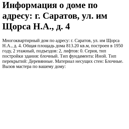
Информация о доме по
адресу: г. Саратов, ул. им
Щорса Н.А., д. 4
Многоквартирный дом по адресу: г. Саратов, ул. им Щорса
Н.А., д. 4. Общая площадь дома 813.20 кв.м, построен в 1950
году, 2 этажный, подъездов: 2, лифтов: 0. Серия, тип
постройки здания: блочный. Тип фундамента: Иной. Тип
перекрытий: Деревянные. Материал несущих стен: Блочные.
Вызов мастера по вашему дому: