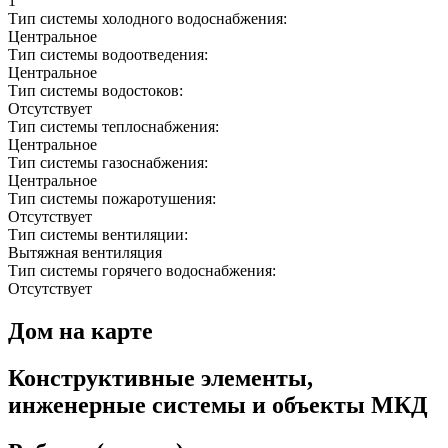
1
Тип системы холодного водоснабжения:
Центральное
Тип системы водоотведения:
Центральное
Тип системы водостоков:
Отсутствует
Тип системы теплоснабжения:
Центральное
Тип системы газоснабжения:
Центральное
Тип системы пожаротушения:
Отсутствует
Тип системы вентиляции:
Вытяжная вентиляция
Тип системы горячего водоснабжения:
Отсутствует
Дом на карте
Конструктивные элементы,
инженерные системы и объекты МКД