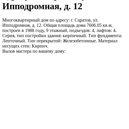
Ипподромная, д. 12
Многоквартирный дом по адресу: г. Саратов, ул.
Ипподромная, д. 12. Общая площадь дома 7606.05 кв.м,
построен в 1988 году, 9 этажный, подъездов: 4, лифтов: 4.
Серия, тип постройки здания: кирпичный. Тип фундамента:
Ленточный. Тип перекрытий: Железобетонные. Материал
несущих стен: Кирпич.
Вызов мастера по вашему дому: