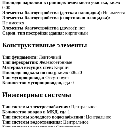
Площадь парковки в границах земельного участка, кв.м:
0.00
Элементы благоустройства (детская площадка):
Не имеется
Элементы благоустройства (спортивная площадка):
Не имеется
Элементы благоустройства (другое):
нет
Серия, тип постройки здания:
кирпичный
Конструктивные элементы
Тип фундамента:
Ленточный
Тип перекрытий:
Железобетонные
Материал несущих стен:
Кирпич
Площадь подвала по полу, кв.м:
606.20
Тип мусоропровода:
Отсутствует
Количество мусоропроводов, ед.:
0
Инженерные системы
Тип системы электроснабжения:
Центральное
Количество вводов в МКД, ед.:
1
Тип системы холодного водоснабжения:
Центральное
Тип системы водоотведения:
Центральное