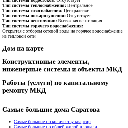
Тип системы водостоков:
Отсутствует
Тип системы теплоснабжения:
Центральное
Тип системы газоснабжения:
Центральное
Тип системы пожаротушения:
Отсутствует
Тип системы вентиляции:
Вытяжная вентиляция
Тип системы горячего водоснабжения:
Открытая с отбором сетевой воды на горячее водоснабжение
из тепловой сети
Дом на карте
Конструктивные элементы,
инженерные системы и объекты МКД
Работы (услуги) по капитальному
ремонту МКД
Самые большие дома Саратова
Самые большие по количеству квартир
Самые большие по общей жилой площади