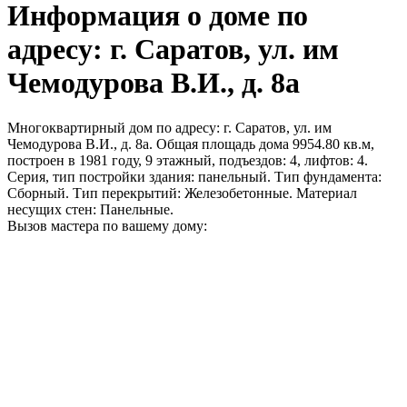
Информация о доме по
адресу: г. Саратов, ул. им
Чемодурова В.И., д. 8а
Многоквартирный дом по адресу: г. Саратов, ул. им
Чемодурова В.И., д. 8а. Общая площадь дома 9954.80 кв.м,
построен в 1981 году, 9 этажный, подъездов: 4, лифтов: 4.
Серия, тип постройки здания: панельный. Тип фундамента:
Сборный. Тип перекрытий: Железобетонные. Материал
несущих стен: Панельные.
Вызов мастера по вашему дому: