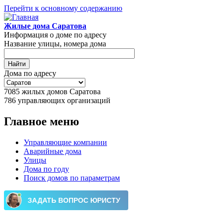
Перейти к основному содержанию
Жилые дома Саратова
Информация о доме по адресу
Название улицы, номера дома
Дома по адресу
7085
жилых домов Саратова
786
управляющих организаций
Главное меню
Управляющие компании
Аварийные дома
Улицы
Дома по году
Поиск домов по параметрам