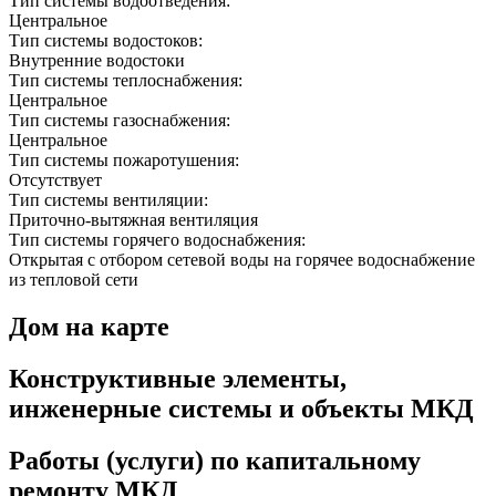
Тип системы водоотведения:
Центральное
Тип системы водостоков:
Внутренние водостоки
Тип системы теплоснабжения:
Центральное
Тип системы газоснабжения:
Центральное
Тип системы пожаротушения:
Отсутствует
Тип системы вентиляции:
Приточно-вытяжная вентиляция
Тип системы горячего водоснабжения:
Открытая с отбором сетевой воды на горячее водоснабжение
из тепловой сети
Дом на карте
Конструктивные элементы,
инженерные системы и объекты МКД
Работы (услуги) по капитальному
ремонту МКД