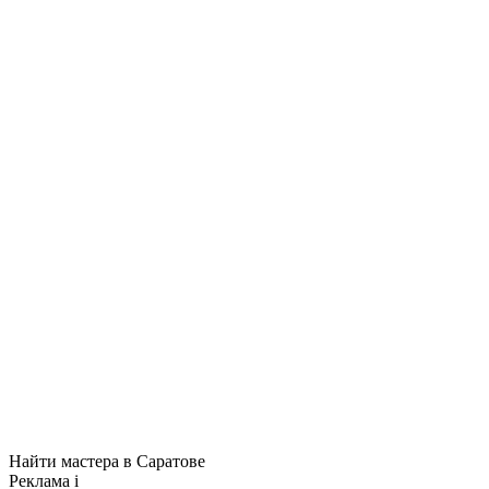
Найти мастера в Саратове
Реклама
i