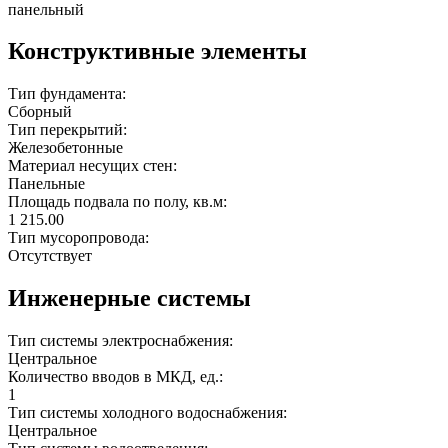
панельный
Конструктивные элементы
Тип фундамента:
Сборный
Тип перекрытий:
Железобетонные
Материал несущих стен:
Панельные
Площадь подвала по полу, кв.м:
1 215.00
Тип мусоропровода:
Отсутствует
Инженерные системы
Тип системы электроснабжения:
Центральное
Количество вводов в МКД, ед.:
1
Тип системы холодного водоснабжения:
Центральное