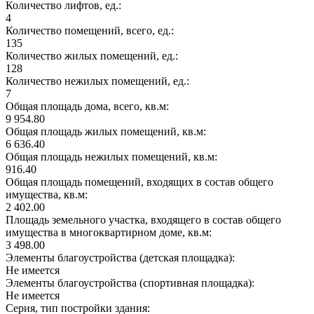
Количество лифтов, ед.:
4
Количество помещений, всего, ед.:
135
Количество жилых помещений, ед.:
128
Количество нежилых помещений, ед.:
7
Общая площадь дома, всего, кв.м:
9 954.80
Общая площадь жилых помещений, кв.м:
6 636.40
Общая площадь нежилых помещений, кв.м:
916.40
Общая площадь помещений, входящих в состав общего
имущества, кв.м:
2 402.00
Площадь земельного участка, входящего в состав общего
имущества в многоквартирном доме, кв.м:
3 498.00
Элементы благоустройства (детская площадка):
Не имеется
Элементы благоустройства (спортивная площадка):
Не имеется
Серия, тип постройки здания: