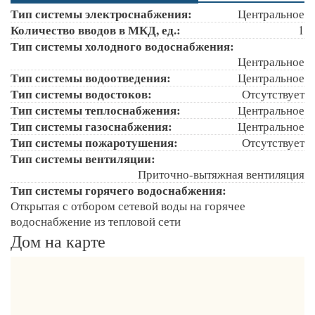
Тип системы электроснабжения:
Центральное
Количество вводов в МКД, ед.:
1
Тип системы холодного водоснабжения:
Центральное
Тип системы водоотведения:
Центральное
Тип системы водостоков:
Отсутствует
Тип системы теплоснабжения:
Центральное
Тип системы газоснабжения:
Центральное
Тип системы пожаротушения:
Отсутствует
Тип системы вентиляции:
Приточно-вытяжная вентиляция
Тип системы горячего водоснабжения:
Открытая с отбором сетевой воды на горячее
водоснабжение из тепловой сети
Дом на карте