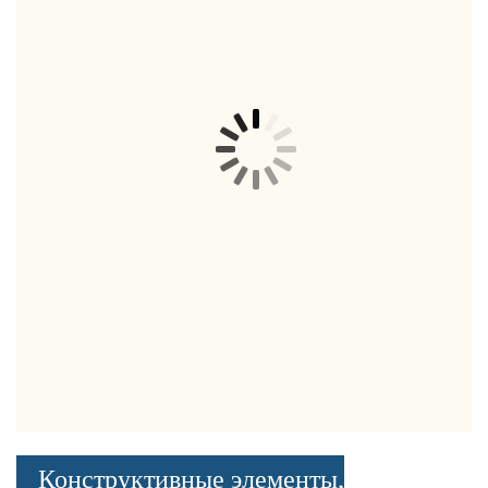
Конструктивные элементы,