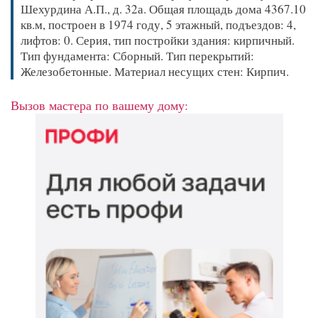
Шехурдина А.П., д. 32а. Общая площадь дома 4367.10
кв.м, построен в 1974 году, 5 этажный, подъездов: 4,
лифтов: 0. Серия, тип постройки здания: кирпичный.
Тип фундамента: Сборный. Тип перекрытий:
Железобетонные. Материал несущих стен: Кирпич.
Вызов мастера по вашему дому: