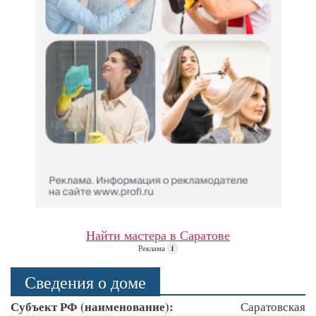
Найти мастера в Саратове
Реклама
i
Сведения о доме
Субъект РФ (наименование):
Саратовская