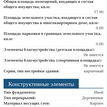
Общая площадь помещений, входящих в состав
общего имущества, кв.м:
37.90
Площадь земельного участка, входящего в состав
общего имущества в многоквартирном доме, кв.м:
0.00
Площадь парковки в границах земельного участка,
кв.м:
0.00
Элементы благоустройства (детская площадка):
Не имеется
Элементы благоустройства (спортивная площадка):
Не имеется
Серия, тип постройки здания:
кирпичный
Конструктивные элементы
Тип фундамента:
Иной
Тип перекрытий:
Деревянные
Материал несущих стен:
Кирпич