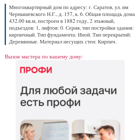
Многоквартирный дом по адресу: г. Саратов, ул. им
Чернышевского Н.Г., д. 157, к. 6. Общая площадь дома
432.00 кв.м, построен в 1882 году, 2 этажный,
подъездов: 1, лифтов: 0. Серия, тип постройки здания:
кирпичный. Тип фундамента: Иной. Тип перекрытий:
Деревянные. Материал несущих стен: Кирпич.
Вызов мастера по вашему дому: