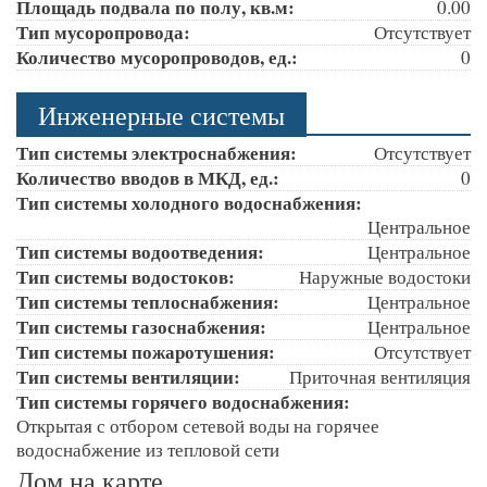
Площадь подвала по полу, кв.м:
0.00
Тип мусоропровода:
Отсутствует
Количество мусоропроводов, ед.:
0
Инженерные системы
Тип системы электроснабжения:
Отсутствует
Количество вводов в МКД, ед.:
0
Тип системы холодного водоснабжения:
Центральное
Тип системы водоотведения:
Центральное
Тип системы водостоков:
Наружные водостоки
Тип системы теплоснабжения:
Центральное
Тип системы газоснабжения:
Центральное
Тип системы пожаротушения:
Отсутствует
Тип системы вентиляции:
Приточная вентиляция
Тип системы горячего водоснабжения:
Открытая с отбором сетевой воды на горячее
водоснабжение из тепловой сети
Дом на карте