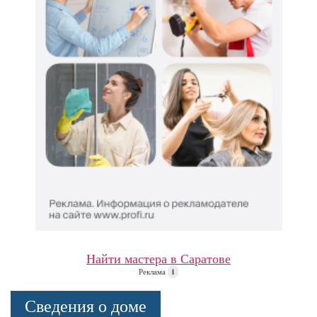
Найти мастера в Саратове
Реклама
i
Сведения о доме