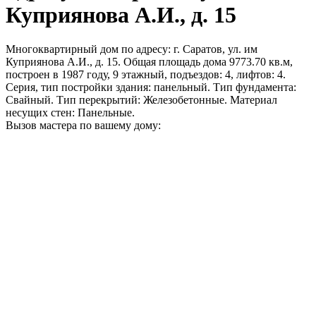
Куприянова А.И., д. 15
Многоквартирный дом по адресу: г. Саратов, ул. им
Куприянова А.И., д. 15. Общая площадь дома 9773.70 кв.м,
построен в 1987 году, 9 этажный, подъездов: 4, лифтов: 4.
Серия, тип постройки здания: панельный. Тип фундамента:
Свайный. Тип перекрытий: Железобетонные. Материал
несущих стен: Панельные.
Вызов мастера по вашему дому: