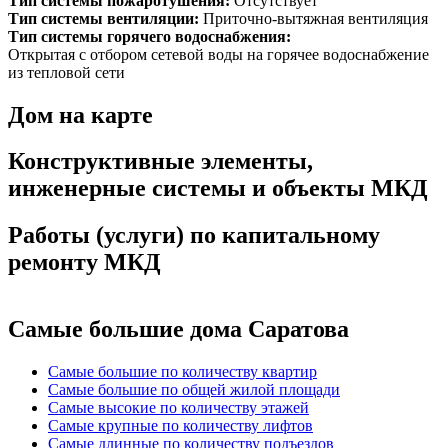
Тип системы пожаротушения:
Отсутствует
Тип системы вентиляции:
Приточно-вытяжная вентиляция
Тип системы горячего водоснабжения:
Открытая с отбором сетевой воды на горячее водоснабжение
из тепловой сети
Дом на карте
Конструктивные элементы,
инженерные системы и объекты МКД
Работы (услуги) по капитальному
ремонту МКД
Самые большие дома Саратова
Самые большие по количеству квартир
Самые большие по общей жилой площади
Самые высокие по количеству этажей
Самые крупные по количеству лифтов
Самые длинные по количеству подъездов