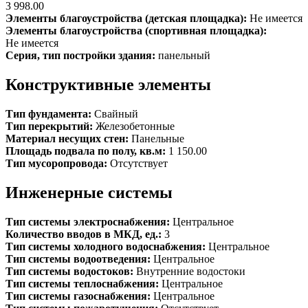
3 998.00
Элементы благоустройства (детская площадка):
Не имеется
Элементы благоустройства (спортивная площадка):
Не имеется
Серия, тип постройки здания:
панельный
Конструктивные элементы
Тип фундамента:
Свайный
Тип перекрытий:
Железобетонные
Материал несущих стен:
Панельные
Площадь подвала по полу, кв.м:
1 150.00
Тип мусоропровода:
Отсутствует
Инженерные системы
Тип системы электроснабжения:
Центральное
Количество вводов в МКД, ед.:
3
Тип системы холодного водоснабжения:
Центральное
Тип системы водоотведения:
Центральное
Тип системы водостоков:
Внутренние водостоки
Тип системы теплоснабжения:
Центральное
Тип системы газоснабжения:
Центральное