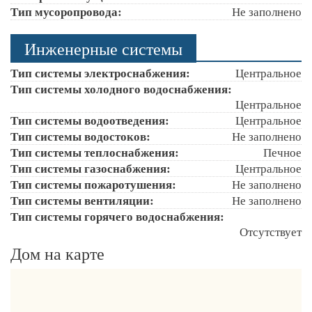
Тип мусоропровода:
Не заполнено
Инженерные системы
Тип системы электроснабжения:
Центральное
Тип системы холодного водоснабжения:
Центральное
Тип системы водоотведения:
Центральное
Тип системы водостоков:
Не заполнено
Тип системы теплоснабжения:
Печное
Тип системы газоснабжения:
Центральное
Тип системы пожаротушения:
Не заполнено
Тип системы вентиляции:
Не заполнено
Тип системы горячего водоснабжения:
Отсутствует
Дом на карте