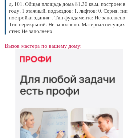
д. 101. Общая площадь дома 81.30 кв.м, построен в
году, 1 этажный, подъездов: 1, лифтов: 0. Серия, тип
постройки здания: . Тип фундамента: Не заполнено.
Тип перекрытий: Не заполнено. Материал несущих
стен: Не заполнено.
Вызов мастера по вашему дому: