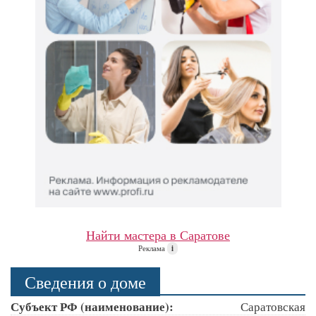
Найти мастера в Саратове
Реклама
i
Сведения о доме
Субъект РФ (наименование):
Саратовская