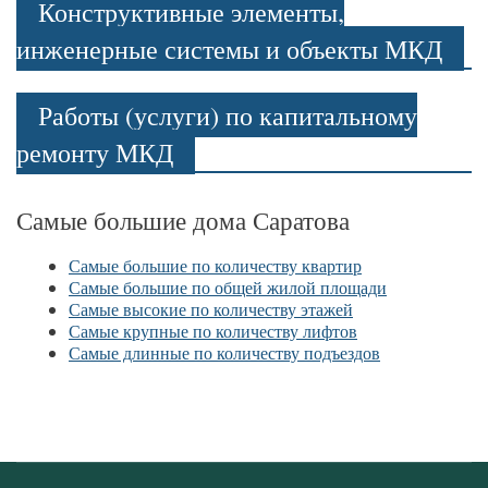
Конструктивные элементы,
инженерные системы и объекты МКД
Работы (услуги) по капитальному
ремонту МКД
Самые большие дома Саратова
Самые большие по количеству квартир
Самые большие по общей жилой площади
Самые высокие по количеству этажей
Самые крупные по количеству лифтов
Самые длинные по количеству подъездов