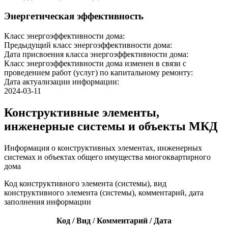
Энергетическая эффективность
Класс энергоэффективности дома:
Предыдущий класс энергоэффективности дома:
Дата присвоения класса энергоэффективности дома:
Класс энергоэффективности дома изменен в связи с
проведением работ (услуг) по капитальному ремонту:
Дата актуализации информации:
2024-03-11
Конструктивные элементы,
инженерные системы и объекты МКД
Информация о конструктивных элементах, инженерных
системах и объектах общего имущества многоквартирного
дома
Код конструктивного элемента (системы), вид
конструктивного элемента (системы), комментарий, дата
заполнения информации
Код / Вид / Комментарий / Дата