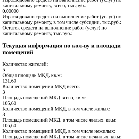
капитальному ремонту, всего, тыс.руб.:
0,00000
Израсходовано средств на выполнение работ (услуг) по
капитальному ремонту, в том числе субсидии, тыс.руб.:
Остаток средств на выполнение работ (услуг) по
капитальному ремонту, тыс.руб.:
Текущая информация по кол-ву и площади
помещений
Количество жителей:
5
Общая площадь МКД, кв.м:
131,60
Количество помещений МКД всего:
3
Площадь помещений МКД всего, кв.м:
105,60
Количество помещений МКД, в том числе жилых:
3
Площадь помещений МКД, в том числе жилых, кв.м:
105,60
Количество помещений МКД, в том числе нежилых:
Площадь помещений МКД, в том числе нежилых, кв.м: