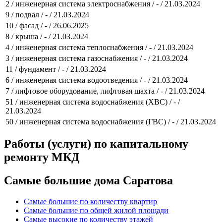
2 / инженерная система электроснабжения / - / 21.03.2024
9 / подвал / - / 21.03.2024
10 / фасад / - / 26.06.2025
8 / крыша / - / 21.03.2024
4 / инженерная система теплоснабжения / - / 21.03.2024
3 / инженерная система газоснабжения / - / 21.03.2024
11 / фундамент / - / 21.03.2024
6 / инженерная система водоотведения / - / 21.03.2024
7 / лифтовое оборудование, лифтовая шахта / - / 21.03.2024
51 / инженерная система водоснабжения (ХВС) / - /
21.03.2024
50 / инженерная система водоснабжения (ГВС) / - / 21.03.2024
Работы (услуги) по капитальному
ремонту МКД
Самые большие дома Саратова
Самые большие по количеству квартир
Самые большие по общей жилой площади
Самые высокие по количеству этажей