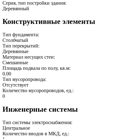
Серия, тип постройки здания:
Деревянный
Конструктивные элементы
Тип фундамента:
Столбчатый
Тип перекрытий:
Деревянные
Материал несущих стен:
Смешанные
Площадь подвала по полу, кв.м:
0.00
Тип мусоропровода:
Отсутствует
Количество мусоропроводов, ед.:
0
Инженерные системы
Тип системы электроснабжения:
Центральное
Количество вводов в МКД, ед.: