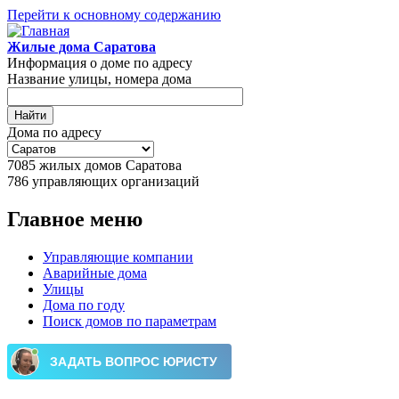
Перейти к основному содержанию
Жилые дома Саратова
Информация о доме по адресу
Название улицы, номера дома
Дома по адресу
7085
жилых домов Саратова
786
управляющих организаций
Главное меню
Управляющие компании
Аварийные дома
Улицы
Дома по году
Поиск домов по параметрам