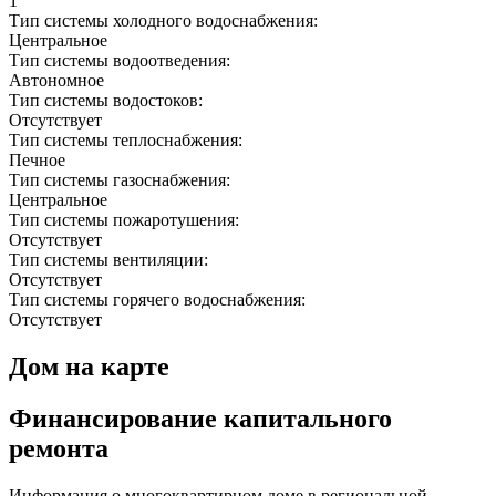
1
Тип системы холодного водоснабжения:
Центральное
Тип системы водоотведения:
Автономное
Тип системы водостоков:
Отсутствует
Тип системы теплоснабжения:
Печное
Тип системы газоснабжения:
Центральное
Тип системы пожаротушения:
Отсутствует
Тип системы вентиляции:
Отсутствует
Тип системы горячего водоснабжения:
Отсутствует
Дом на карте
Финансирование капитального
ремонта
Информация о многоквартирном доме в региональной