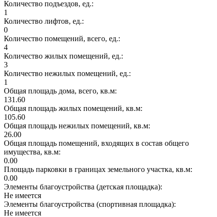
Количество подъездов, ед.:
1
Количество лифтов, ед.:
0
Количество помещений, всего, ед.:
4
Количество жилых помещений, ед.:
3
Количество нежилых помещений, ед.:
1
Общая площадь дома, всего, кв.м:
131.60
Общая площадь жилых помещений, кв.м:
105.60
Общая площадь нежилых помещений, кв.м:
26.00
Общая площадь помещений, входящих в состав общего
имущества, кв.м:
0.00
Площадь парковки в границах земельного участка, кв.м:
0.00
Элементы благоустройства (детская площадка):
Не имеется
Элементы благоустройства (спортивная площадка):
Не имеется