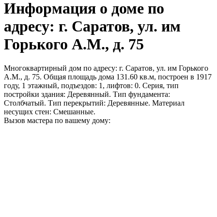
Информация о доме по
адресу: г. Саратов, ул. им
Горького А.М., д. 75
Многоквартирный дом по адресу: г. Саратов, ул. им Горького
А.М., д. 75. Общая площадь дома 131.60 кв.м, построен в 1917
году, 1 этажный, подъездов: 1, лифтов: 0. Серия, тип
постройки здания: Деревянный. Тип фундамента:
Столбчатый. Тип перекрытий: Деревянные. Материал
несущих стен: Смешанные.
Вызов мастера по вашему дому: