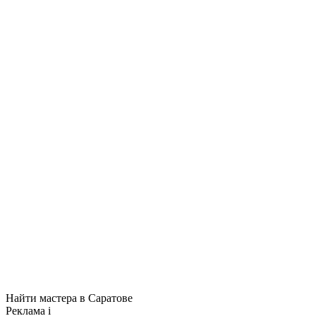
Найти мастера в Саратове
Реклама
i