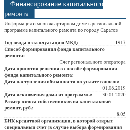
Финансирование капитального
ремонта
Информация о многоквартирном доме в региональной
программе капитального ремонта по городу Саратов
Год ввода в эксплуатацию МКД:
1917
Способ формирования фонда капитального
ремонта:
Счет регионального оператора
Дата принятия решения о способе формирования
фонда капитального ремонта:
Дата наступления обязанности по уплате взносов:
01.06.2019
Дата исключения дома из программы:
30.01.2020
Размер взноса собственников на капитальный
ремонт, руб.:
8,05
БИК кредитной организации, в которой открыт
специальный счет (в случае выбора формирования