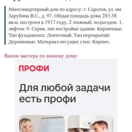
Многоквартирный дом по адресу: г. Саратов, ул. им
Зарубина В.С., д. 97. Общая площадь дома 283.38
кв.м, построен в 1917 году, 2 этажный, подъездов: 1,
лифтов: 0. Серия, тип постройки здания: Кирпичные.
Тип фундамента: Ленточный. Тип перекрытий:
Деревянные. Материал несущих стен: Кирпич.
Вызов мастера по вашему дому: