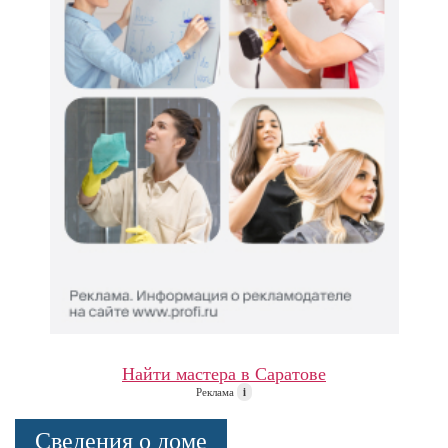
Найти мастера в Саратове
Реклама
i
Сведения о доме