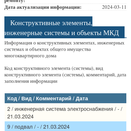
ремонту:
Дата актуализации информации:
2024-03-11
Конструктивные элементы,
инженерные системы и объекты МКД
Информация о конструктивных элементах, инженерных
системах и объектах общего имущества
многоквартирного дома
Код конструктивного элемента (системы), вид
конструктивного элемента (системы), комментарий, дата
заполнения информации
Код / Вид / Комментарий / Дата
2 / инженерная система электроснабжения / - /
21.03.2024
9 / подвал / - / 21.03.2024