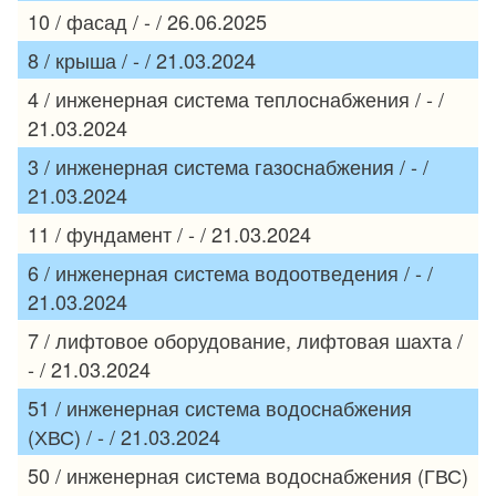
10 / фасад / - / 26.06.2025
8 / крыша / - / 21.03.2024
4 / инженерная система теплоснабжения / - /
21.03.2024
3 / инженерная система газоснабжения / - /
21.03.2024
11 / фундамент / - / 21.03.2024
6 / инженерная система водоотведения / - /
21.03.2024
7 / лифтовое оборудование, лифтовая шахта /
- / 21.03.2024
51 / инженерная система водоснабжения
(ХВС) / - / 21.03.2024
50 / инженерная система водоснабжения (ГВС)