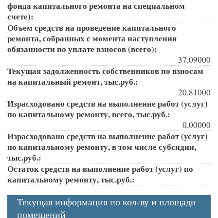
фонда капитального ремонта на специальном
счете):
Объем средств на проведение капитального
ремонта, собранных с момента наступления
обязанности по уплате взносов (всего):
37,09000
Текущая задолженность собственников по взносам
на капитальный ремонт, тыс.руб.:
20,81000
Израсходовано средств на выполнение работ (услуг)
по капитальному ремонту, всего, тыс.руб.:
0,00000
Израсходовано средств на выполнение работ (услуг)
по капитальному ремонту, в том числе субсидии,
тыс.руб.:
Остаток средств на выполнение работ (услуг) по
капитальному ремонту, тыс.руб.:
Текущая информация по кол-ву и площади
помещений