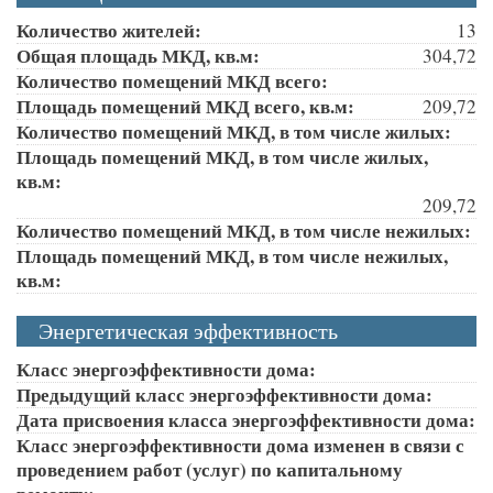
Количество жителей:
13
Общая площадь МКД, кв.м:
304,72
Количество помещений МКД всего:
Площадь помещений МКД всего, кв.м:
209,72
Количество помещений МКД, в том числе жилых:
Площадь помещений МКД, в том числе жилых,
кв.м:
209,72
Количество помещений МКД, в том числе нежилых:
Площадь помещений МКД, в том числе нежилых,
кв.м:
Энергетическая эффективность
Класс энергоэффективности дома:
Предыдущий класс энергоэффективности дома:
Дата присвоения класса энергоэффективности дома:
Класс энергоэффективности дома изменен в связи с
проведением работ (услуг) по капитальному