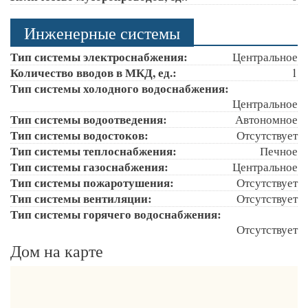
Инженерные системы
Тип системы электроснабжения:
Центральное
Количество вводов в МКД, ед.:
1
Тип системы холодного водоснабжения:
Центральное
Тип системы водоотведения:
Автономное
Тип системы водостоков:
Отсутствует
Тип системы теплоснабжения:
Печное
Тип системы газоснабжения:
Центральное
Тип системы пожаротушения:
Отсутствует
Тип системы вентиляции:
Отсутствует
Тип системы горячего водоснабжения:
Отсутствует
Дом на карте