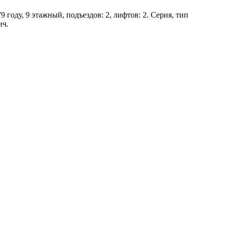
 году, 9 этажный, подъездов: 2, лифтов: 2. Серия, тип
ич.