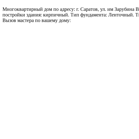
Многоквартирный дом по адресу: г. Саратов, ул. им Зарубина В.С
постройки здания: кирпичный. Тип фундамента: Ленточный. Т
Вызов мастера по вашему дому: