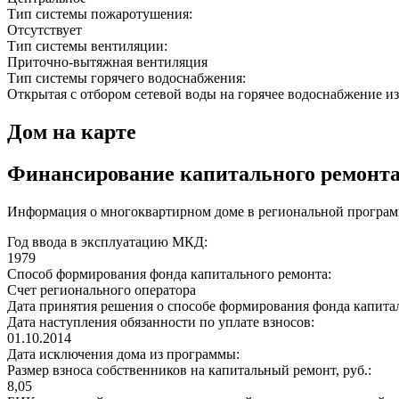
Тип системы пожаротушения:
Отсутствует
Тип системы вентиляции:
Приточно-вытяжная вентиляция
Тип системы горячего водоснабжения:
Открытая с отбором сетевой воды на горячее водоснабжение из
Дом на карте
Финансирование капитального ремонт
Информация о многоквартирном доме в региональной программ
Год ввода в эксплуатацию МКД:
1979
Способ формирования фонда капитального ремонта:
Счет регионального оператора
Дата принятия решения о способе формирования фонда капита
Дата наступления обязанности по уплате взносов:
01.10.2014
Дата исключения дома из программы:
Размер взноса собственников на капитальный ремонт, руб.:
8,05