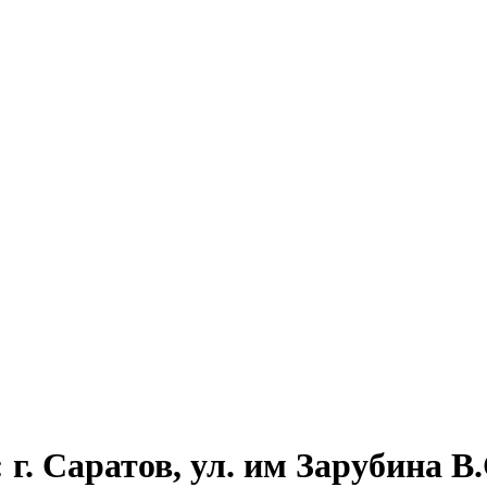
. Саратов, ул. им Зарубина В.С