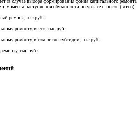
ет (в случае выбора формирования фонда капитального ремонта 
 с момента наступления обязанности по уплате взносов (всего):
ый ремонт, тыс.руб.:
ьному ремонту, всего, тыс.руб.:
ьному ремонту, в том числе субсидии, тыс.руб.:
ремонту, тыс.руб.:
щений