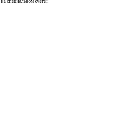
на специальном счете):