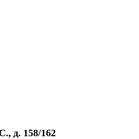
., д. 158/162