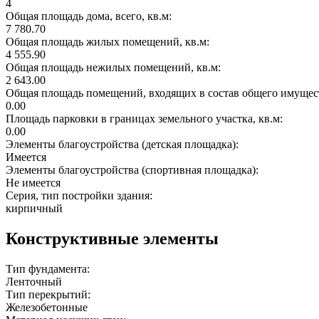
4
Общая площадь дома, всего, кв.м:
7 780.70
Общая площадь жилых помещений, кв.м:
4 555.90
Общая площадь нежилых помещений, кв.м:
2 643.00
Общая площадь помещений, входящих в состав общего имущест
0.00
Площадь парковки в границах земельного участка, кв.м:
0.00
Элементы благоустройства (детская площадка):
Имеется
Элементы благоустройства (спортивная площадка):
Не имеется
Серия, тип постройки здания:
кирпичный
Конструктивные элементы
Тип фундамента:
Ленточный
Тип перекрытий:
Железобетонные