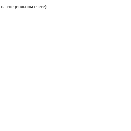
на специальном счете):