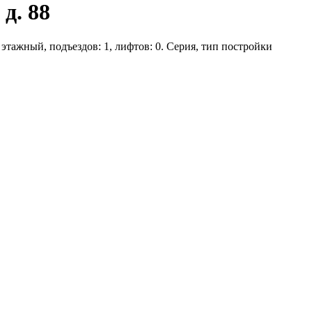
д. 88
1 этажный, подъездов: 1, лифтов: 0. Серия, тип постройки