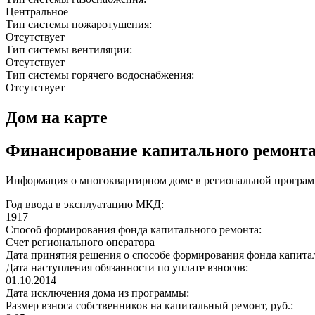
Центральное
Тип системы пожаротушения:
Отсутствует
Тип системы вентиляции:
Отсутствует
Тип системы горячего водоснабжения:
Отсутствует
Дом на карте
Финансирование капитального ремонт
Информация о многоквартирном доме в региональной программ
Год ввода в эксплуатацию МКД:
1917
Способ формирования фонда капитального ремонта:
Счет регионального оператора
Дата принятия решения о способе формирования фонда капита
Дата наступления обязанности по уплате взносов:
01.10.2014
Дата исключения дома из программы:
Размер взноса собственников на капитальный ремонт, руб.: