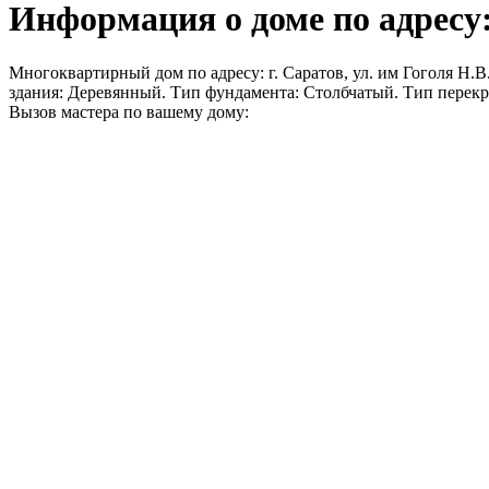
Информация о доме по адресу: г
Многоквартирный дом по адресу: г. Саратов, ул. им Гоголя Н.В.
здания: Деревянный. Тип фундамента: Столбчатый. Тип перек
Вызов мастера по вашему дому: