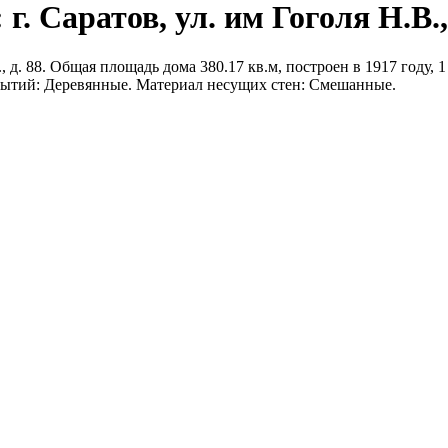
. Саратов, ул. им Гоголя Н.В., 
, д. 88. Общая площадь дома 380.17 кв.м, построен в 1917 году, 
рытий: Деревянные. Материал несущих стен: Смешанные.