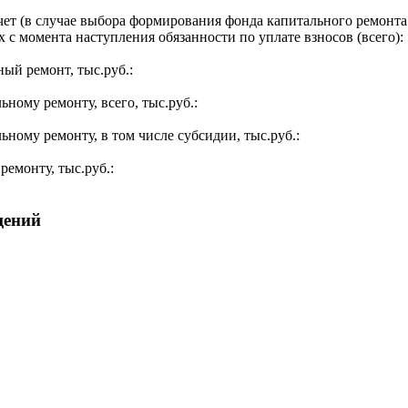
ет (в случае выбора формирования фонда капитального ремонта 
 с момента наступления обязанности по уплате взносов (всего):
ый ремонт, тыс.руб.:
ьному ремонту, всего, тыс.руб.:
ьному ремонту, в том числе субсидии, тыс.руб.:
ремонту, тыс.руб.:
щений