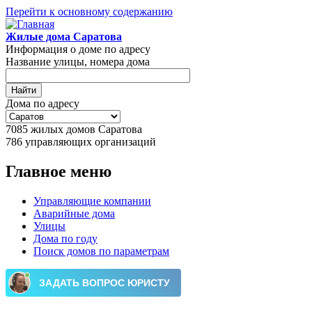
Перейти к основному содержанию
Жилые дома Саратова
Информация о доме по адресу
Название улицы, номера дома
Дома по адресу
7085
жилых домов Саратова
786
управляющих организаций
Главное меню
Управляющие компании
Аварийные дома
Улицы
Дома по году
Поиск домов по параметрам