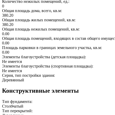
Количество нежилых помещений, ед.:
0
Общая площадь дома, всего, кв.м:
380.20
Общая площадь жилых помещений, кв.м:
380.20
Общая площадь нежилых помещений, кв.м:
0.00
Общая площадь помещений, входящих в состав общего имущест
0.00
Площадь парковки в границах земельного участка, кв.м:
0.00
Элементы благоустройства (детская площадка):
Не имеется
Элементы благоустройства (спортивная площадка):
Не имеется
Серия, тип постройки здания:
Деревянный
Конструктивные элементы
Тип фундамента:
Столбчатый
Тип перекрытий: