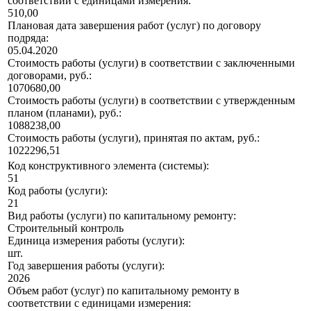
соответствии с единицами измерения:
510,00
Плановая дата завершения работ (услуг) по договору
подряда:
05.04.2020
Стоимость работы (услуги) в соответствии с заключенными
договорами, руб.:
1070680,00
Стоимость работы (услуги) в соответствии с утвержденным
планом (планами), руб.:
1088238,00
Стоимость работы (услуги), принятая по актам, руб.:
1022296,51
Код конструктивного элемента (системы):
51
Код работы (услуги):
21
Вид работы (услуги) по капитальному ремонту:
Строительный контроль
Единица измерения работы (услуги):
шт.
Год завершения работы (услуги):
2026
Объем работ (услуг) по капитальному ремонту в
соответствии с единицами измерения: