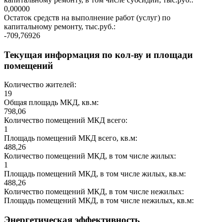
0,00000
Остаток средств на выполнение работ (услуг) по
капитальному ремонту, тыс.руб.:
-709,76926
Текущая информация по кол-ву и площади
помещений
Количество жителей:
19
Общая площадь МКД, кв.м:
798,06
Количество помещений МКД всего:
1
Площадь помещений МКД всего, кв.м:
488,26
Количество помещений МКД, в том числе жилых:
1
Площадь помещений МКД, в том числе жилых, кв.м:
488,26
Количество помещений МКД, в том числе нежилых:
Площадь помещений МКД, в том числе нежилых, кв.м:
Энергетическая эффективность