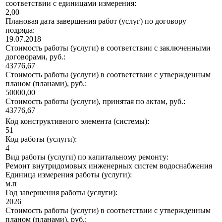
соответствии с единицами измерения:
2,00
Плановая дата завершения работ (услуг) по договору
подряда:
19.07.2018
Стоимость работы (услуги) в соответствии с заключенными
договорами, руб.:
43776,67
Стоимость работы (услуги) в соответствии с утвержденным
планом (планами), руб.:
50000,00
Стоимость работы (услуги), принятая по актам, руб.:
43776,67
Код конструктивного элемента (системы):
51
Код работы (услуги):
4
Вид работы (услуги) по капитальному ремонту:
Ремонт внутридомовых инженерных систем водоснабжения
Единица измерения работы (услуги):
м.п
Год завершения работы (услуги):
2026
Стоимость работы (услуги) в соответствии с утвержденным
планом (планами), руб.: