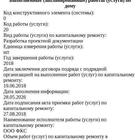
Выполненные (запланированные) работы (услуги) по
дому
Код конструктивного элемента (системы):
0
Код работы (услуги):
20
Вид работы (услуги) по капитальному ремонту:
Разработка проектной документации
Единица измерения работы (услуги):
шт
Год завершения работы (услуги):
2018
Дата заключения договора подряда с подрядной
организацией на выполнение работ (услуг) по капитальному
ремонту:
19.06.2018
Дата заполнения информации:
28.05.2026
Дата подписания акта приемки работ (услуг) по
капитальному ремонту:
27.08.2018
Наименование исполнителя работы (услуги) по
капитальному ремонту:
ООО ФКС
Объем работ (услуг) по капитальному ремонту в