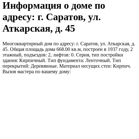
Информация о доме по
адресу: г. Саратов, ул.
Аткарская, д. 45
Многоквартирный дом по адресу: г. Саратов, ул. Аткарская, д.
45. Общая площадь дома 668.00 кв.м, построен в 1937 году, 2
этажный, подъездов: 2, лифтов: 0. Серия, тип постройки
здания: Кирпичный. Тип фундамента: Ленточный. Тип
перекрытий: Деревянные. Материал несущих стен: Кирпич.
Вызов мастера по вашему дому: