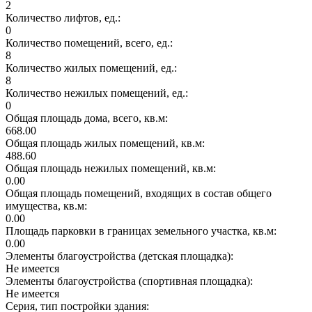
2
Количество лифтов, ед.:
0
Количество помещений, всего, ед.:
8
Количество жилых помещений, ед.:
8
Количество нежилых помещений, ед.:
0
Общая площадь дома, всего, кв.м:
668.00
Общая площадь жилых помещений, кв.м:
488.60
Общая площадь нежилых помещений, кв.м:
0.00
Общая площадь помещений, входящих в состав общего
имущества, кв.м:
0.00
Площадь парковки в границах земельного участка, кв.м:
0.00
Элементы благоустройства (детская площадка):
Не имеется
Элементы благоустройства (спортивная площадка):
Не имеется
Серия, тип постройки здания: