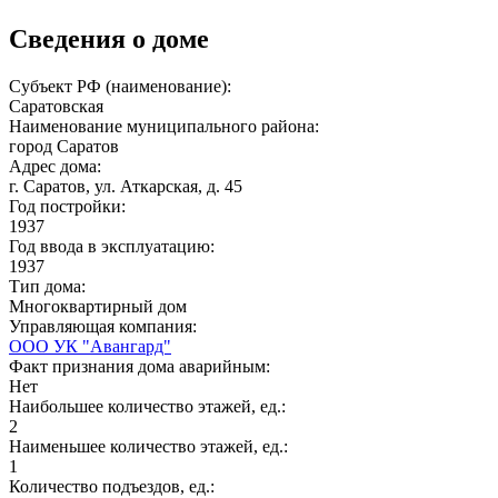
Сведения о доме
Субъект РФ (наименование):
Саратовская
Наименование муниципального района:
город Саратов
Адрес дома:
г. Саратов, ул. Аткарская, д. 45
Год постройки:
1937
Год ввода в эксплуатацию:
1937
Тип дома:
Многоквартирный дом
Управляющая компания:
ООО УК "Авангард"
Факт признания дома аварийным:
Нет
Наибольшее количество этажей, ед.:
2
Наименьшее количество этажей, ед.:
1
Количество подъездов, ед.: