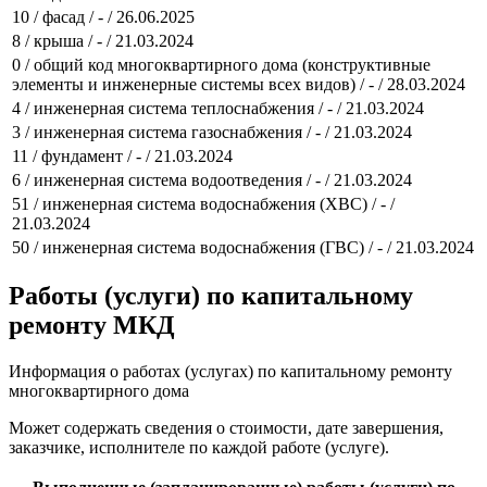
10 / фасад / - / 26.06.2025
8 / крыша / - / 21.03.2024
0 / общий код многоквартирного дома (конструктивные
элементы и инженерные системы всех видов) / - / 28.03.2024
4 / инженерная система теплоснабжения / - / 21.03.2024
3 / инженерная система газоснабжения / - / 21.03.2024
11 / фундамент / - / 21.03.2024
6 / инженерная система водоотведения / - / 21.03.2024
51 / инженерная система водоснабжения (ХВС) / - /
21.03.2024
50 / инженерная система водоснабжения (ГВС) / - / 21.03.2024
Работы (услуги) по капитальному
ремонту МКД
Информация о работах (услугах) по капитальному ремонту
многоквартирного дома
Может содержать сведения о стоимости, дате завершения,
заказчике, исполнителе по каждой работе (услуге).