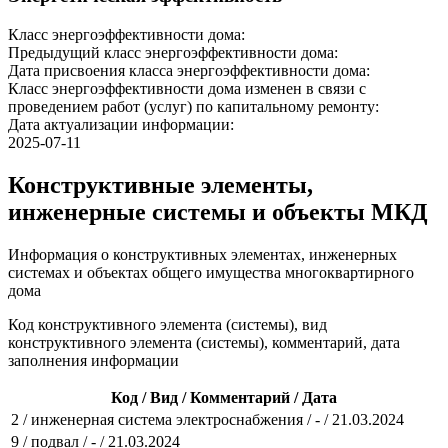
Класс энергоэффективности дома:
Предыдущий класс энергоэффективности дома:
Дата присвоения класса энергоэффективности дома:
Класс энергоэффективности дома изменен в связи с
проведением работ (услуг) по капитальному ремонту:
Дата актуализации информации:
2025-07-11
Конструктивные элементы,
инженерные системы и объекты МКД
Информация о конструктивных элементах, инженерных
системах и объектах общего имущества многоквартирного
дома
Код конструктивного элемента (системы), вид
конструктивного элемента (системы), комментарий, дата
заполнения информации
Код / Вид / Комментарий / Дата
2 / инженерная система электроснабжения / - / 21.03.2024
9 / подвал / - / 21.03.2024