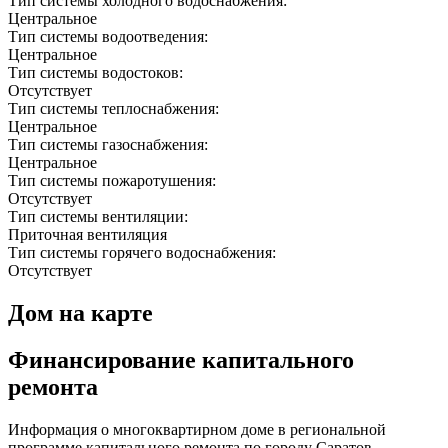
Тип системы холодного водоснабжения:
Центральное
Тип системы водоотведения:
Центральное
Тип системы водостоков:
Отсутствует
Тип системы теплоснабжения:
Центральное
Тип системы газоснабжения:
Центральное
Тип системы пожаротушения:
Отсутствует
Тип системы вентиляции:
Приточная вентиляция
Тип системы горячего водоснабжения:
Отсутствует
Дом на карте
Финансирование капитального
ремонта
Информация о многоквартирном доме в региональной
программе капитального ремонта по городу Саратов