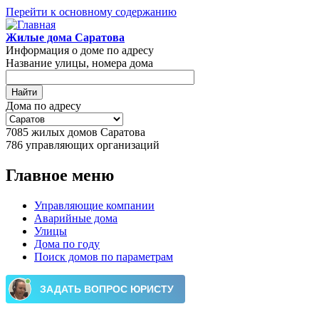
Перейти к основному содержанию
Жилые дома Саратова
Информация о доме по адресу
Название улицы, номера дома
Дома по адресу
7085
жилых домов Саратова
786
управляющих организаций
Главное меню
Управляющие компании
Аварийные дома
Улицы
Дома по году
Поиск домов по параметрам