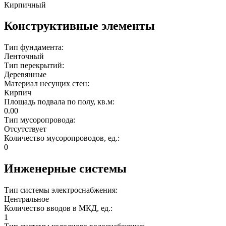
Кирпичный
Конструктивные элементы
Тип фундамента:
Ленточный
Тип перекрытий:
Деревянные
Материал несущих стен:
Кирпич
Площадь подвала по полу, кв.м:
0.00
Тип мусоропровода:
Отсутствует
Количество мусоропроводов, ед.:
0
Инженерные системы
Тип системы электроснабжения:
Центральное
Количество вводов в МКД, ед.:
1