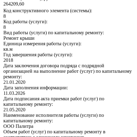
264209,60
Код конструктивного элемента (системы):
8
Код работы (услуги):
8
Вид работы (услуги) по капитальному ремонту:
Ремонт крыши
Единица измерения работы (услуги):
кв.м
Год завершения работы (услуги):
2018
Дата заключения договора подряда с подрядной
организацией на выполнение работ (услуг) по капитальному
ремонту:
21.01.2020
Дата заполнения информации:
11.03.2026
Дата подписания акта приемки работ (услуг) по
капитальному ремонту:
21.05.2020
Наименование исполнителя работы (услуги) по
капитальному ремонту:
ООО Палитра
Объем работ (услуг) по капитальному ремонту в