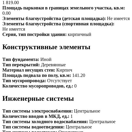
1 819.00
Площадь парковки в границах земельного участка, кв.м:
0.00
Элементы благоустройства (детская площадка):
Не имеется
Элементы благоустройства (спортивная площадка):
Не имеется
Серия, тип постройки здания:
кирпичный
Конструктивные элементы
Тип фундамента:
Иной
Тип перекрытий:
Деревянные
Материал несущих стен:
Кирпич
Площадь подвала по полу, кв.м:
141.20
Тип мусоропровода:
Отсутствует
Количество мусоропроводов, ед.:
0
Инженерные системы
Тип системы электроснабжения:
Центральное
Количество вводов в МКД, ед.:
1
Тип системы холодного водоснабжения:
Центральное
Тип системы водоотведения:
Центральное