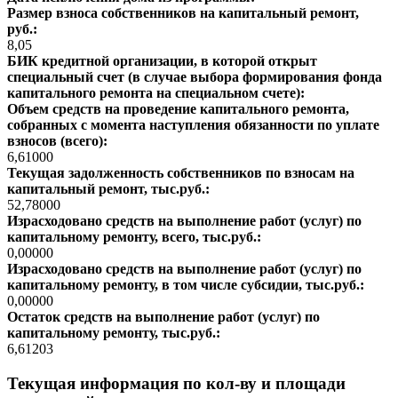
Размер взноса собственников на капитальный ремонт,
руб.:
8,05
БИК кредитной организации, в которой открыт
специальный счет (в случае выбора формирования фонда
капитального ремонта на специальном счете):
Объем средств на проведение капитального ремонта,
собранных с момента наступления обязанности по уплате
взносов (всего):
6,61000
Текущая задолженность собственников по взносам на
капитальный ремонт, тыс.руб.:
52,78000
Израсходовано средств на выполнение работ (услуг) по
капитальному ремонту, всего, тыс.руб.:
0,00000
Израсходовано средств на выполнение работ (услуг) по
капитальному ремонту, в том числе субсидии, тыс.руб.:
0,00000
Остаток средств на выполнение работ (услуг) по
капитальному ремонту, тыс.руб.:
6,61203
Текущая информация по кол-ву и площади