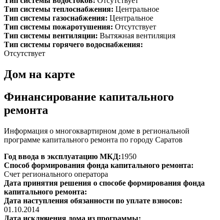
Тип системы водостоков:
Отсутствует
Тип системы теплоснабжения:
Центральное
Тип системы газоснабжения:
Центральное
Тип системы пожаротушения:
Отсутствует
Тип системы вентиляции:
Вытяжная вентиляция
Тип системы горячего водоснабжения:
Отсутствует
Дом на карте
Финансирование капитального
ремонта
Информация о многоквартирном доме в региональной
программе капитального ремонта по городу Саратов
Год ввода в эксплуатацию МКД:
1950
Способ формирования фонда капитального ремонта:
Счет регионального оператора
Дата принятия решения о способе формирования фонда
капитального ремонта:
Дата наступления обязанности по уплате взносов:
01.10.2014
Дата исключения дома из программы: