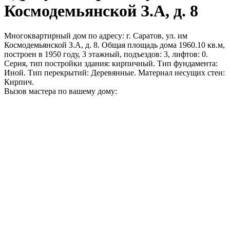
Космодемьянской З.А, д. 8
Многоквартирный дом по адресу: г. Саратов, ул. им
Космодемьянской З.А, д. 8. Общая площадь дома 1960.10 кв.м,
построен в 1950 году, 3 этажный, подъездов: 3, лифтов: 0.
Серия, тип постройки здания: кирпичный. Тип фундамента:
Иной. Тип перекрытий: Деревянные. Материал несущих стен:
Кирпич.
Вызов мастера по вашему дому: