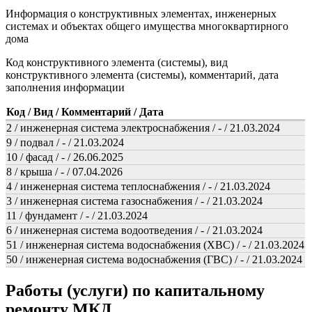
Информация о конструктивных элементах, инженерных
системах и объектах общего имущества многоквартирного
дома
Код конструктивного элемента (системы), вид
конструктивного элемента (системы), комментарий, дата
заполнения информации
Код / Вид / Комментарий / Дата
2 / инженерная система электроснабжения / - / 21.03.2024
9 / подвал / - / 21.03.2024
10 / фасад / - / 26.06.2025
8 / крыша / - / 07.04.2026
4 / инженерная система теплоснабжения / - / 21.03.2024
3 / инженерная система газоснабжения / - / 21.03.2024
11 / фундамент / - / 21.03.2024
6 / инженерная система водоотведения / - / 21.03.2024
51 / инженерная система водоснабжения (ХВС) / - / 21.03.2024
50 / инженерная система водоснабжения (ГВС) / - / 21.03.2024
Работы (услуги) по капитальному
ремонту МКД