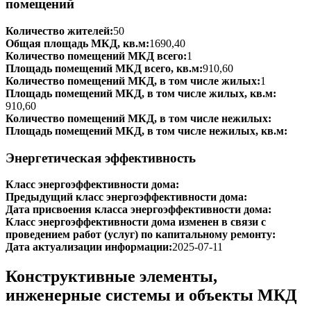
помещений
Количество жителей:
50
Общая площадь МКД, кв.м:
1690,40
Количество помещений МКД всего:
1
Площадь помещений МКД всего, кв.м:
910,60
Количество помещений МКД, в том числе жилых:
1
Площадь помещений МКД, в том числе жилых, кв.м:
910,60
Количество помещений МКД, в том числе нежилых:
Площадь помещений МКД, в том числе нежилых, кв.м:
Энергетическая эффективность
Класс энергоэффективности дома:
Предыдущий класс энергоэффективности дома:
Дата присвоения класса энергоэффективности дома:
Класс энергоэффективности дома изменен в связи с
проведением работ (услуг) по капитальному ремонту:
Дата актуализации информации:
2025-07-11
Конструктивные элементы,
инженерные системы и объекты МКД