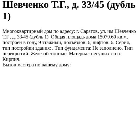
Шевченко Т.Г., д. 33/45 (дубль
1)
Многоквартирный дом по адресу: г. Саратов, ул. им Шевченко
Т.Г., д. 33/45 (дубль 1). Общая площадь дома 15079.60 кв.м,
построен в году, 9 этажный, подъездов: 6, лифтов: 6. Серия,
тип постройки здания: . Тип фундамента: Не заполнено. Тип
перекрытий: Железобетонные. Материал несущих стен:
Кирпич.
Вызов мастера по вашему дому: