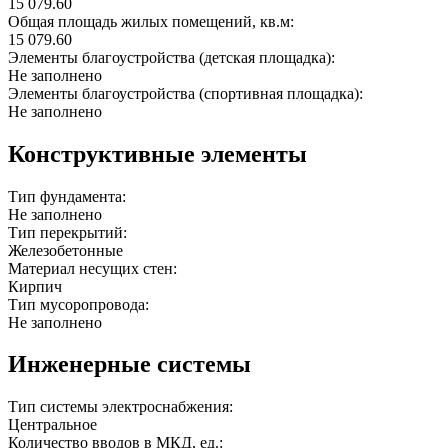
15 079.60
Общая площадь жилых помещений, кв.м:
15 079.60
Элементы благоустройства (детская площадка):
Не заполнено
Элементы благоустройства (спортивная площадка):
Не заполнено
Конструктивные элементы
Тип фундамента:
Не заполнено
Тип перекрытий:
Железобетонные
Материал несущих стен:
Кирпич
Тип мусоропровода:
Не заполнено
Инженерные системы
Тип системы электроснабжения:
Центральное
Количество вводов в МКД, ед.: