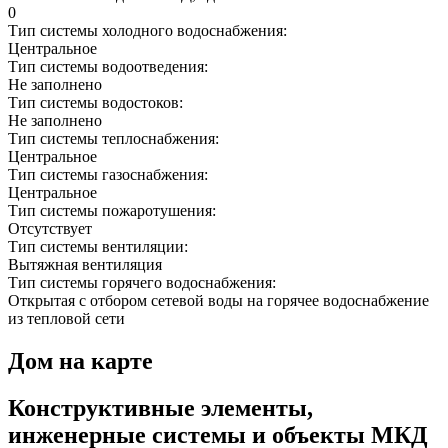
0
Тип системы холодного водоснабжения:
Центральное
Тип системы водоотведения:
Не заполнено
Тип системы водостоков:
Не заполнено
Тип системы теплоснабжения:
Центральное
Тип системы газоснабжения:
Центральное
Тип системы пожаротушения:
Отсутствует
Тип системы вентиляции:
Вытяжная вентиляция
Тип системы горячего водоснабжения:
Открытая с отбором сетевой воды на горячее водоснабжение
из тепловой сети
Дом на карте
Конструктивные элементы,
инженерные системы и объекты МКД