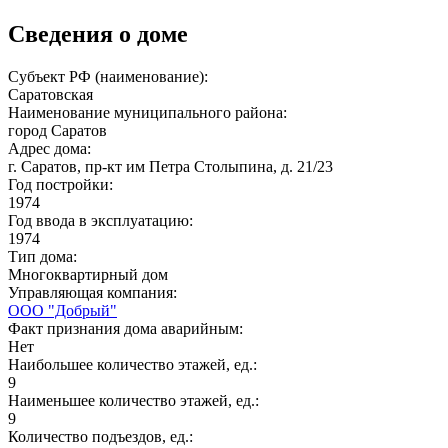
Сведения о доме
Субъект РФ (наименование):
Саратовская
Наименование муниципального района:
город Саратов
Адрес дома:
г. Саратов, пр-кт им Петра Столыпина, д. 21/23
Год постройки:
1974
Год ввода в эксплуатацию:
1974
Тип дома:
Многоквартирный дом
Управляющая компания:
ООО "Добрый"
Факт признания дома аварийным:
Нет
Наибольшее количество этажей, ед.:
9
Наименьшее количество этажей, ед.:
9
Количество подъездов, ед.: