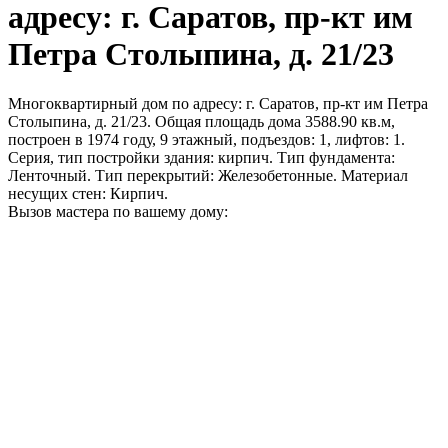
адресу: г. Саратов, пр-кт им
Петра Столыпина, д. 21/23
Многоквартирный дом по адресу: г. Саратов, пр-кт им Петра
Столыпина, д. 21/23. Общая площадь дома 3588.90 кв.м,
построен в 1974 году, 9 этажный, подъездов: 1, лифтов: 1.
Серия, тип постройки здания: кирпич. Тип фундамента:
Ленточный. Тип перекрытий: Железобетонные. Материал
несущих стен: Кирпич.
Вызов мастера по вашему дому: