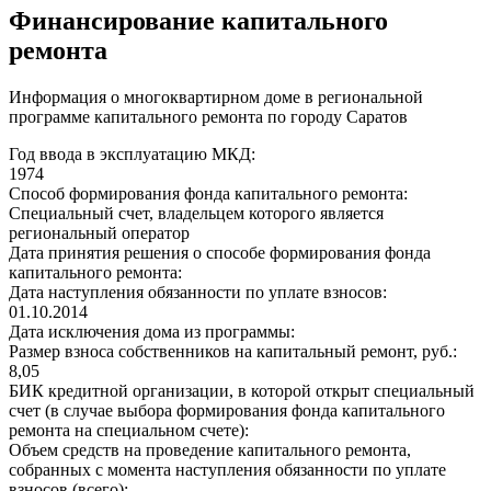
Финансирование капитального
ремонта
Информация о многоквартирном доме в региональной
программе капитального ремонта по городу Саратов
Год ввода в эксплуатацию МКД:
1974
Способ формирования фонда капитального ремонта:
Специальный счет, владельцем которого является
региональный оператор
Дата принятия решения о способе формирования фонда
капитального ремонта:
Дата наступления обязанности по уплате взносов:
01.10.2014
Дата исключения дома из программы:
Размер взноса собственников на капитальный ремонт, руб.:
8,05
БИК кредитной организации, в которой открыт специальный
счет (в случае выбора формирования фонда капитального
ремонта на специальном счете):
Объем средств на проведение капитального ремонта,
собранных с момента наступления обязанности по уплате
взносов (всего):