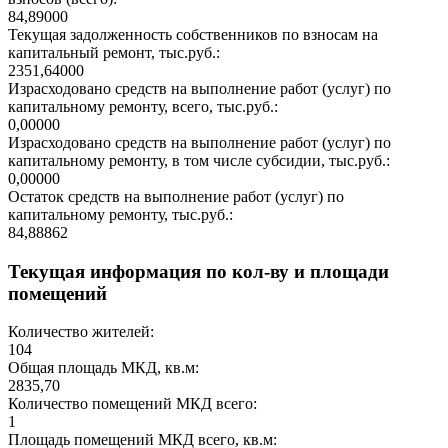
84,89000
Текущая задолженность собственников по взносам на
капитальный ремонт, тыс.руб.:
2351,64000
Израсходовано средств на выполнение работ (услуг) по
капитальному ремонту, всего, тыс.руб.:
0,00000
Израсходовано средств на выполнение работ (услуг) по
капитальному ремонту, в том числе субсидии, тыс.руб.:
0,00000
Остаток средств на выполнение работ (услуг) по
капитальному ремонту, тыс.руб.:
84,88862
Текущая информация по кол-ву и площади
помещений
Количество жителей:
104
Общая площадь МКД, кв.м:
2835,70
Количество помещений МКД всего:
1
Площадь помещений МКД всего, кв.м: