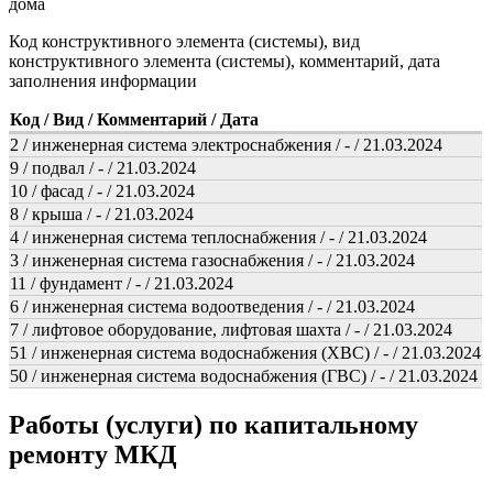
дома
Код конструктивного элемента (системы), вид
конструктивного элемента (системы), комментарий, дата
заполнения информации
Код / Вид / Комментарий / Дата
2 / инженерная система электроснабжения / - / 21.03.2024
9 / подвал / - / 21.03.2024
10 / фасад / - / 21.03.2024
8 / крыша / - / 21.03.2024
4 / инженерная система теплоснабжения / - / 21.03.2024
3 / инженерная система газоснабжения / - / 21.03.2024
11 / фундамент / - / 21.03.2024
6 / инженерная система водоотведения / - / 21.03.2024
7 / лифтовое оборудование, лифтовая шахта / - / 21.03.2024
51 / инженерная система водоснабжения (ХВС) / - / 21.03.2024
50 / инженерная система водоснабжения (ГВС) / - / 21.03.2024
Работы (услуги) по капитальному
ремонту МКД