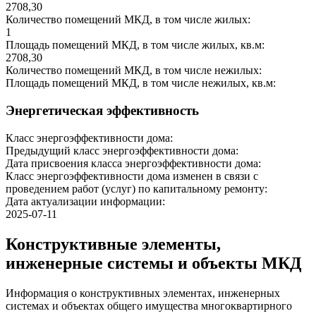
2708,30
Количество помещений МКД, в том числе жилых:
1
Площадь помещений МКД, в том числе жилых, кв.м:
2708,30
Количество помещений МКД, в том числе нежилых:
Площадь помещений МКД, в том числе нежилых, кв.м:
Энергетическая эффективность
Класс энергоэффективности дома:
Предыдущий класс энергоэффективности дома:
Дата присвоения класса энергоэффективности дома:
Класс энергоэффективности дома изменен в связи с
проведением работ (услуг) по капитальному ремонту:
Дата актуализации информации:
2025-07-11
Конструктивные элементы,
инженерные системы и объекты МКД
Информация о конструктивных элементах, инженерных
системах и объектах общего имущества многоквартирного