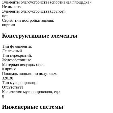
Элементы благоустройства (спортивная площадка):
Не имеется
Элементы благоустройства (другое):
нет
Серия, тип постройки здания:
кирпич
Конструктивные элементы
Тип фундамента:
Ленточный
Тип перекрытий:
Железобетонные
Материал несущих стен:
Кирпич
Площадь подвала по полу, кв.м:
320.30
Тип мусоропровода:
Отсутствует
Количество мусоропроводов, ед.:
0
Инженерные системы