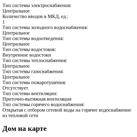
Тип системы электроснабжения:
Центральное
Количество вводов в МКД, ед.:
1
Тип системы холодного водоснабжения:
Центральное
Тип системы водоотведения:
Центральное
Тип системы водостоков:
Внутренние водостоки
Тип системы теплоснабжения:
Центральное
Тип системы газоснабжения:
Центральное
Тип системы пожаротушения:
Отсутствует
Тип системы вентиляции:
Приточно-вытяжная вентиляция
Тип системы горячего водоснабжения:
Открытая с отбором сетевой воды на горячее водоснабжение
из тепловой сети
Дом на карте