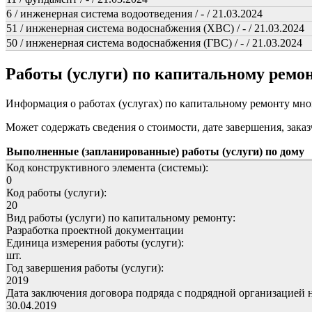
6 / инженерная система водоотведения / - / 21.03.2024
51 / инженерная система водоснабжения (ХВС) / - / 21.03.2024
50 / инженерная система водоснабжения (ГВС) / - / 21.03.2024
Работы (услуги) по капитальному рем
Информация о работах (услугах) по капитальному ремонту мн
Может содержать сведения о стоимости, дате завершения, заказ
Выполненные (запланированные) работы (услуги) по дому
Код конструктивного элемента (системы):
0
Код работы (услуги):
20
Вид работы (услуги) по капитальному ремонту:
Разработка проектной документации
Единица измерения работы (услуги):
шт.
Год завершения работы (услуги):
2019
Дата заключения договора подряда с подрядной организацией 
30.04.2019