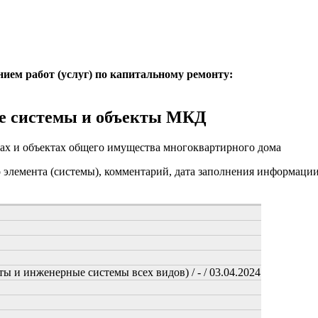
нием работ (услуг) по капитальному ремонту:
е системы и объекты МКД
ах и объектах общего имущества многоквартирного дома
о элемента (системы), комментарий, дата заполнения информаци
ы и инженерные системы всех видов) / - / 03.04.2024