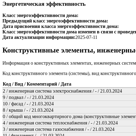
Энергетическая эффективность
Класс энергоэффективности дома:
Предыдущий класс энергоэффективности дома:
Дата присвоения класса энергоэффективности дома:
Класс энергоэффективности дома изменен в связи с проведе
Дата актуализации информации:
2025-07-11
Конструктивные элементы, инженерны
Информация о конструктивных элементах, инженерных систем
Код конструктивного элемента (системы), вид конструктивног
Код / Вид / Комментарий / Дата
2 / инженерная система электроснабжения / - / 21.03.2024
9 / подвал / - / 21.03.2024
10 / фасад / - / 21.03.2024
8 / крыша / - / 21.03.2024
0 / общий код многоквартирного дома (конструктивные элемент
4 / инженерная система теплоснабжения / - / 21.03.2024
3 / инженерная система газоснабжения / - / 21.03.2024
11 / фундамент / - / 21.03.2024