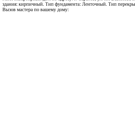
здания: кирпичный. Тип фундамента: Ленточный. Тип перекры
Вызов мастера по вашему дому: