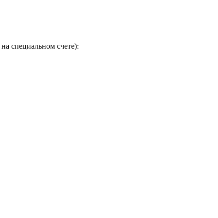
на специальном счете):