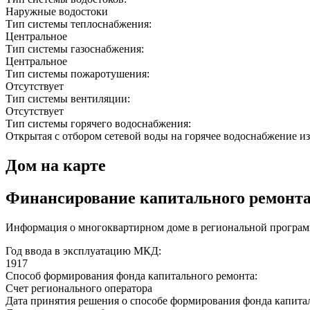
Наружные водостоки
Тип системы теплоснабжения:
Центральное
Тип системы газоснабжения:
Центральное
Тип системы пожаротушения:
Отсутствует
Тип системы вентиляции:
Отсутствует
Тип системы горячего водоснабжения:
Открытая с отбором сетевой воды на горячее водоснабжение из
Дом на карте
Финансирование капитального ремонт
Информация о многоквартирном доме в региональной программ
Год ввода в эксплуатацию МКД:
1917
Способ формирования фонда капитального ремонта:
Счет регионального оператора
Дата принятия решения о способе формирования фонда капита