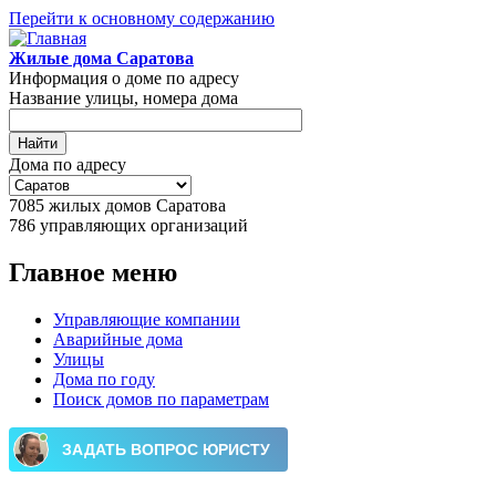
Перейти к основному содержанию
Жилые дома Саратова
Информация о доме по адресу
Название улицы, номера дома
Дома по адресу
7085
жилых домов Саратова
786
управляющих организаций
Главное меню
Управляющие компании
Аварийные дома
Улицы
Дома по году
Поиск домов по параметрам