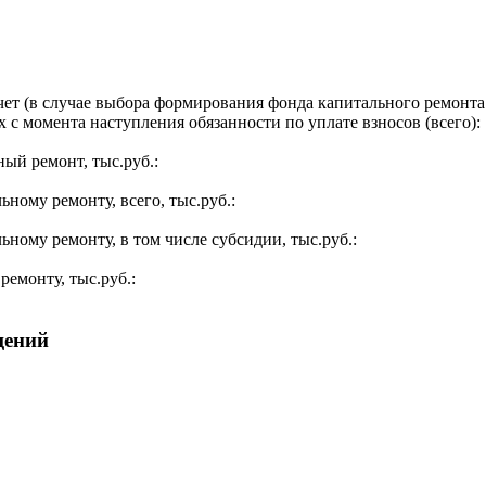
ет (в случае выбора формирования фонда капитального ремонта 
 с момента наступления обязанности по уплате взносов (всего):
ый ремонт, тыс.руб.:
ьному ремонту, всего, тыс.руб.:
ьному ремонту, в том числе субсидии, тыс.руб.:
ремонту, тыс.руб.:
щений