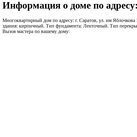
Информация о доме по адресу: 
Многоквартирный дом по адресу: г. Саратов, ул. им Яблочкова П
здания: кирпичный. Тип фундамента: Ленточный. Тип перекры
Вызов мастера по вашему дому: