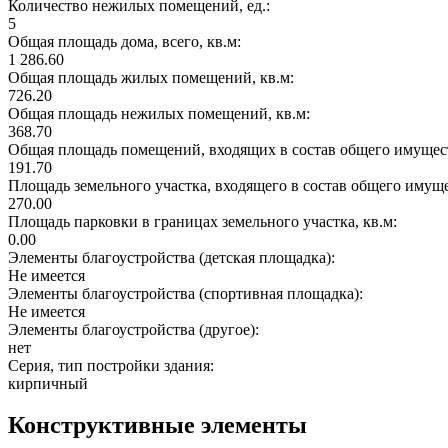
Количество нежилых помещений, ед.:
5
Общая площадь дома, всего, кв.м:
1 286.60
Общая площадь жилых помещений, кв.м:
726.20
Общая площадь нежилых помещений, кв.м:
368.70
Общая площадь помещений, входящих в состав общего имущест
191.70
Площадь земельного участка, входящего в состав общего имущ
270.00
Площадь парковки в границах земельного участка, кв.м:
0.00
Элементы благоустройства (детская площадка):
Не имеется
Элементы благоустройства (спортивная площадка):
Не имеется
Элементы благоустройства (другое):
нет
Серия, тип постройки здания:
кирпичный
Конструктивные элементы