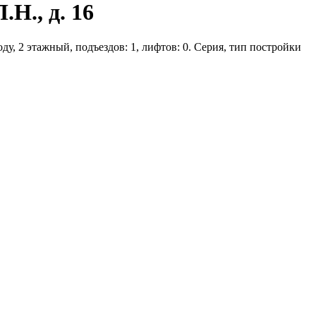
Н., д. 16
ду, 2 этажный, подъездов: 1, лифтов: 0. Серия, тип постройки