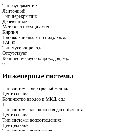
Тип фундамента:
Ленточный
Тип перекрытий:
Деревянные
Материал несущих стен:
Кирпич
Площадь подвала по полу, кв.м:
124.90
Тип мусоропровода:
Отсутствует
Количество мусоропроводов, ед.:
0
Инженерные системы
Тип системы электроснабжения:
Центральное
Количество вводов в МКД, ед.:
1
Тип системы холодного водоснабжения:
Центральное
Тип системы водоотведения:
Центральное
Тип системы водостоков: